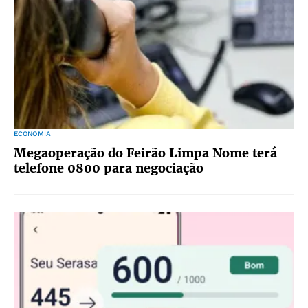
ECONOMIA
Megaoperação do Feirão Limpa Nome terá
telefone 0800 para negociação