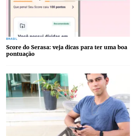
BRASIL
Score do Serasa: veja dicas para ter uma boa
pontuação