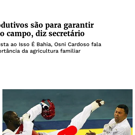
odutivos são para garantir
o campo, diz secretário
sta ao Isso É Bahia, Osni Cardoso fala
rtância da agricultura familiar