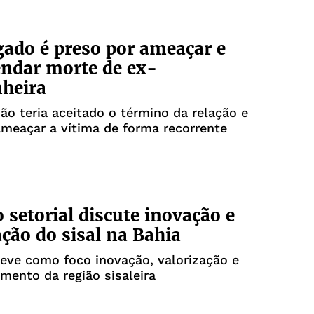
gado é preso por ameaçar e
ndar morte de ex-
heira
ão teria aceitado o término da relação e
meaçar a vítima de forma recorrente
 setorial discute inovação e
ação do sisal na Bahia
eve como foco inovação, valorização e
mento da região sisaleira