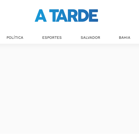
Últimas notícias
POLÍTICA
ESPORTES
SALVADOR
BAHIA