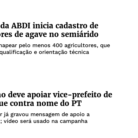
 da ABDI inicia cadastro de
res de agave no semiárido
apear pelo menos 400 agricultores, que
qualificação e orientação técnica
o deve apoiar vice-prefeito de
ue contra nome do PT
r já gravou mensagem de apoio a
; vídeo será usado na campanha