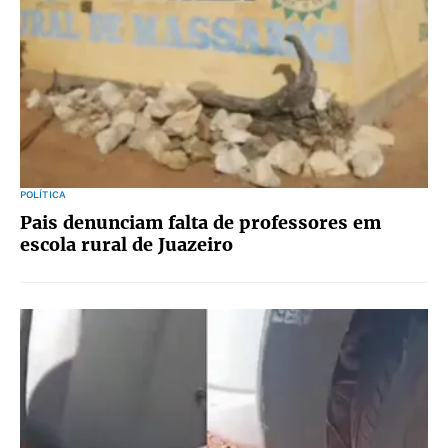
POLÍTICA
Pais denunciam falta de professores em
escola rural de Juazeiro