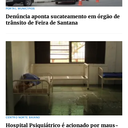
PORTAL MUNICÍPIOS
Denúncia aponta sucateamento em órgão de
trânsito de Feira de Santana
CENTRO NORTE BAIANO
Hospital Psiquiátrico é acionado por maus-