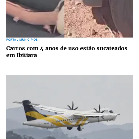
PORTAL MUNICÍPIOS
Carros com 4 anos de uso estão sucateados
em Ibitiara