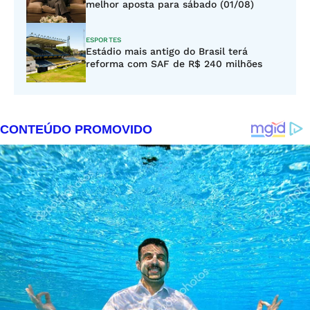
melhor aposta para sábado (01/08)
ESPORTES
Estádio mais antigo do Brasil terá
reforma com SAF de R$ 240 milhões