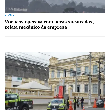
BRASIL
Voepass operava com peças sucateadas,
relata mecânico da empresa