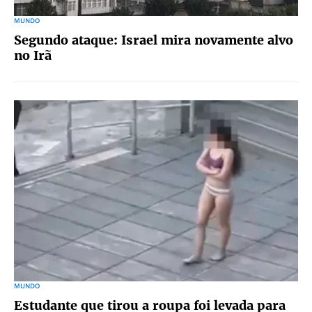
MUNDO
Segundo ataque: Israel mira novamente alvo
no Irã
MUNDO
Estudante que tirou a roupa foi levada para