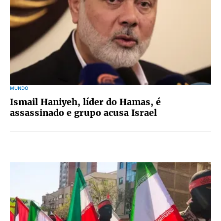
MUNDO
Ismail Haniyeh, líder do Hamas, é
assassinado e grupo acusa Israel