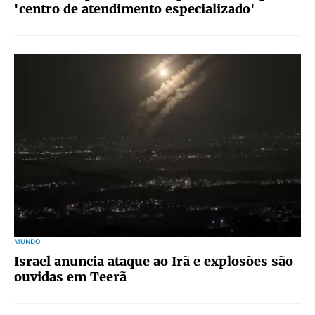
'centro de atendimento especializado'
MUNDO
Israel anuncia ataque ao Irã e explosões são
ouvidas em Teerã