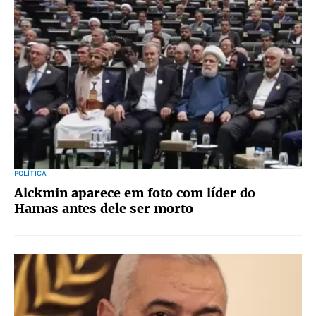
POLÍTICA
Alckmin aparece em foto com líder do
Hamas antes dele ser morto