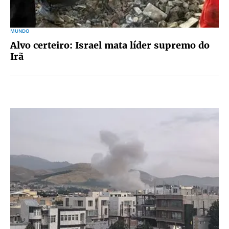
MUNDO
Alvo certeiro: Israel mata líder supremo do
Irã