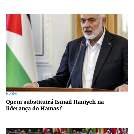
MUNDO
Quem substituirá Ismail Haniyeh na
liderança do Hamas?