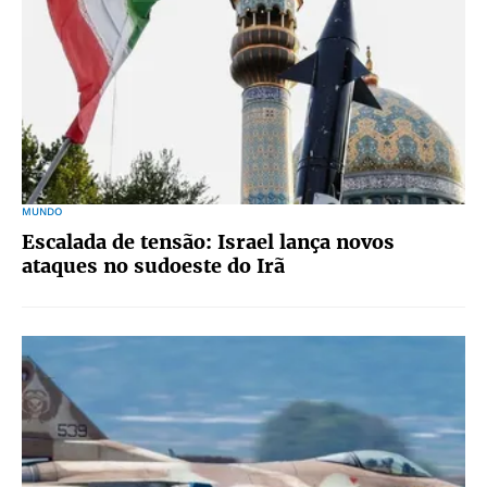
MUNDO
Escalada de tensão: Israel lança novos
ataques no sudoeste do Irã