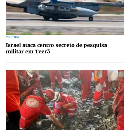
POLÍTICA
Israel ataca centro secreto de pesquisa
militar em Teerã