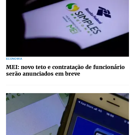
ECONOMIA
MEI: novo teto e contratação de funcionário
serão anunciados em breve