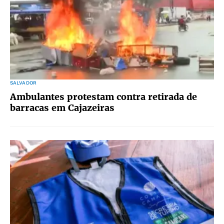
SALVADOR
Ambulantes protestam contra retirada de
barracas em Cajazeiras