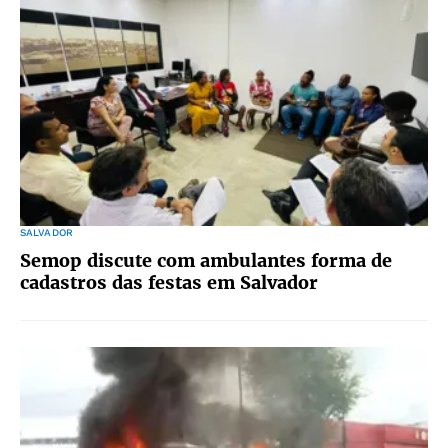
SALVADOR
Semop discute com ambulantes forma de
cadastros das festas em Salvador