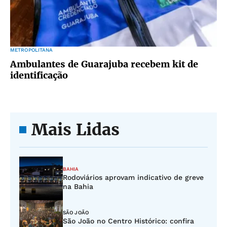
METROPOLITANA
Ambulantes de Guarajuba recebem kit de
identificação
Mais Lidas
BAHIA
Rodoviários aprovam indicativo de greve
na Bahia
SÃO JOÃO
São João no Centro Histórico: confira