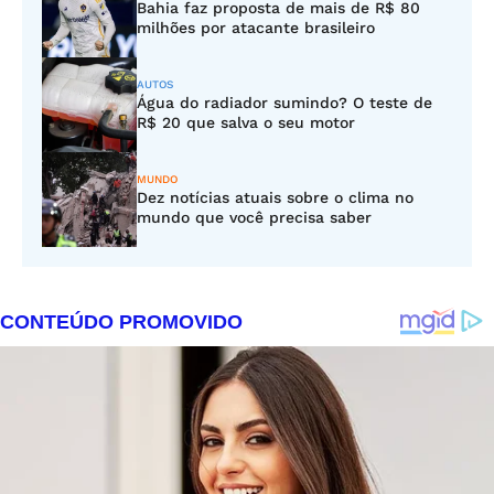
Bahia faz proposta de mais de R$ 80
milhões por atacante brasileiro
AUTOS
Água do radiador sumindo? O teste de
R$ 20 que salva o seu motor
MUNDO
Dez notícias atuais sobre o clima no
mundo que você precisa saber