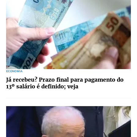
ECONOMIA
Já recebeu? Prazo final para pagamento do
13º salário é definido; veja