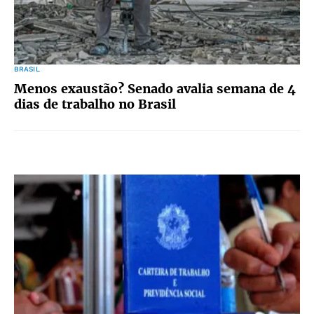
BRASIL
Menos exaustão? Senado avalia semana de 4
dias de trabalho no Brasil