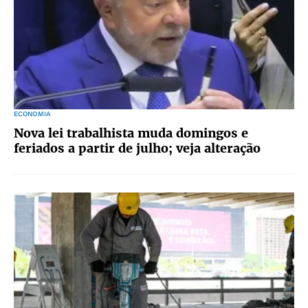
ECONOMIA
Nova lei trabalhista muda domingos e
feriados a partir de julho; veja alteração