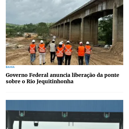
BAHIA
Governo Federal anuncia liberação da ponte
sobre o Rio Jequitinhonha