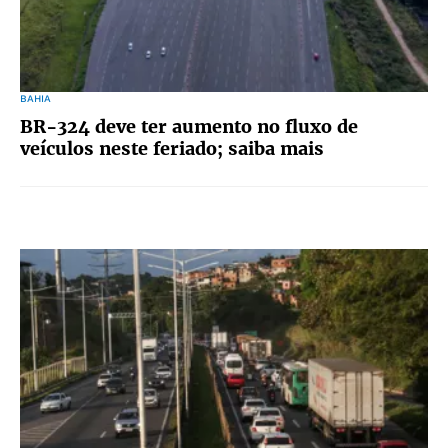
BAHIA
BR-324 deve ter aumento no fluxo de
veículos neste feriado; saiba mais