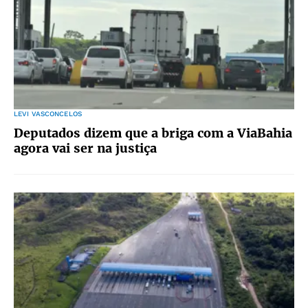
LEVI VASCONCELOS
Deputados dizem que a briga com a ViaBahia
agora vai ser na justiça