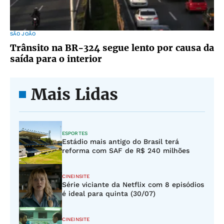
SÃO JOÃO
Trânsito na BR-324 segue lento por causa da
saída para o interior
Mais Lidas
ESPORTES
Estádio mais antigo do Brasil terá
reforma com SAF de R$ 240 milhões
CINEINSITE
Série viciante da Netflix com 8 episódios
é ideal para quinta (30/07)
CINEINSITE