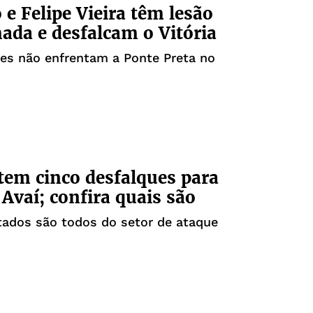
 e Felipe Vieira têm lesão
ada e desfalcam o Vitória
es não enfrentam a Ponte Preta no
 tem cinco desfalques para
 Avaí; confira quais são
tados são todos do setor de ataque