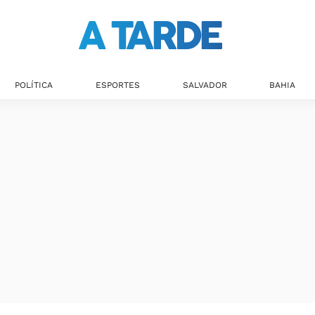
Últimas notícias
POLÍTICA
ESPORTES
SALVADOR
BAHIA