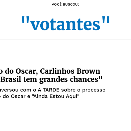
VOCÊ BUSCOU:
"votantes"
 do Oscar, Carlinhos Brown
"Brasil tem grandes chances"
onversou com o A TARDE sobre o processo
 do Oscar e "Ainda Estou Aqui"