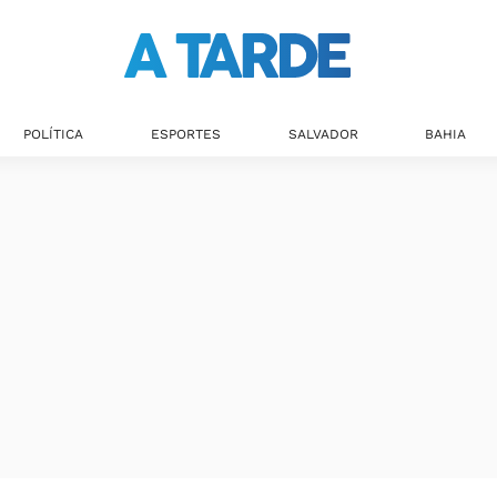
Últimas notícias
POLÍTICA
ESPORTES
SALVADOR
BAHIA