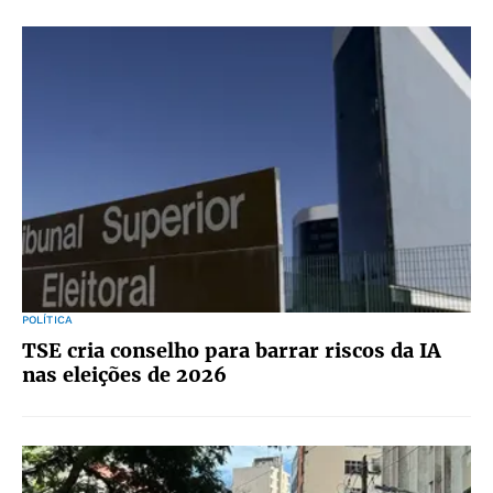
POLÍTICA
TSE cria conselho para barrar riscos da IA
nas eleições de 2026