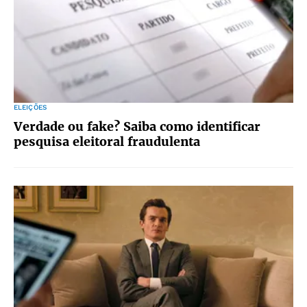
ELEIÇÕES
Verdade ou fake? Saiba como identificar
pesquisa eleitoral fraudulenta