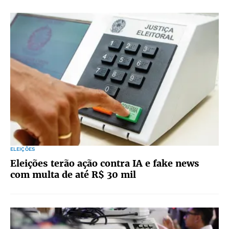
ELEIÇÕES
Eleições terão ação contra IA e fake news
com multa de até R$ 30 mil