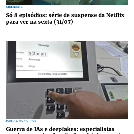
CINEINSITE
Só 8 episódios: série de suspense da Netflix
para ver na sexta (31/07)
PORTAL MUNICÍPIOS
Guerra de IAs e deepfakes: especialistas