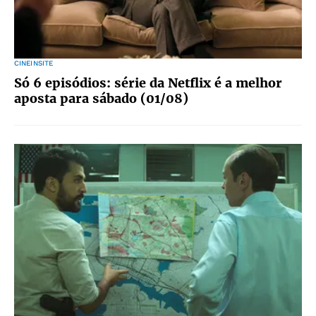
CINEINSITE
Só 6 episódios: série da Netflix é a melhor
aposta para sábado (01/08)