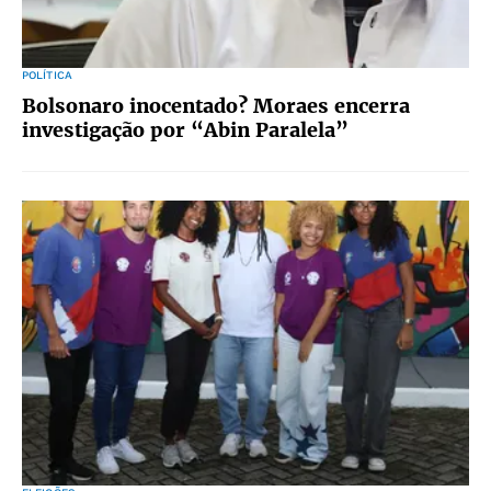
POLÍTICA
Bolsonaro inocentado? Moraes encerra
investigação por “Abin Paralela”