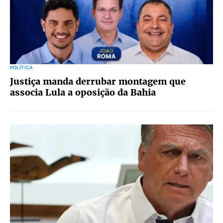
POLÍTICA
Justiça manda derrubar montagem que
associa Lula a oposição da Bahia