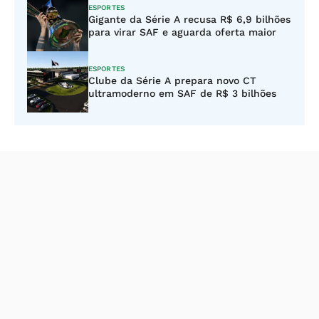
ESPORTES
Gigante da Série A recusa R$ 6,9 bilhões
para virar SAF e aguarda oferta maior
ESPORTES
Clube da Série A prepara novo CT
ultramoderno em SAF de R$ 3 bilhões