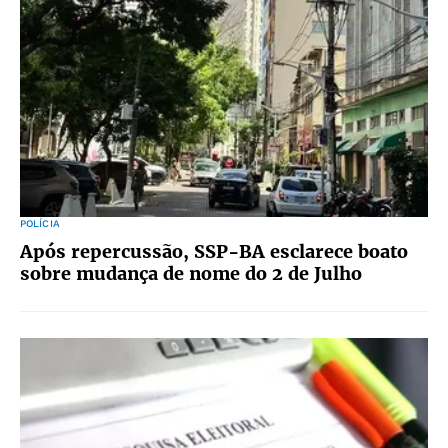
POLÍCIA
Após repercussão, SSP-BA esclarece boato
sobre mudança de nome do 2 de Julho