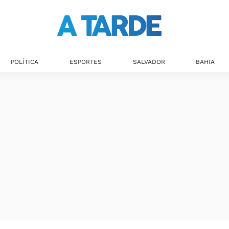
Últimas notícias
POLÍTICA
ESPORTES
SALVADOR
BAHIA