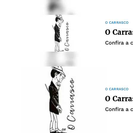
O CARRASCO
O Carra
Confira a 
O CARRASCO
O Carra
Confira a 