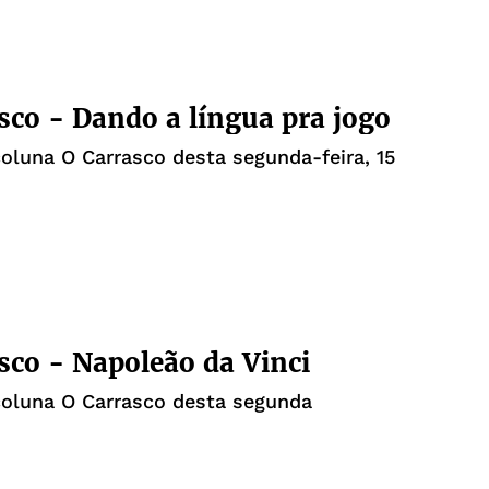
sco - Dando a língua pra jogo
coluna O Carrasco desta segunda-feira, 15
sco - Napoleão da Vinci
coluna O Carrasco desta segunda