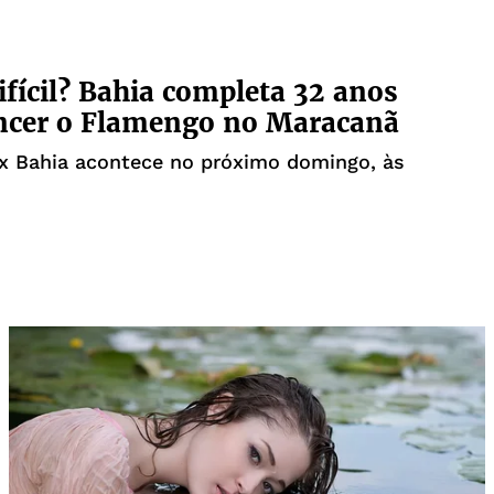
difícil? Bahia completa 32 anos
ncer o Flamengo no Maracanã
x Bahia acontece no próximo domingo, às