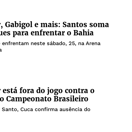
 Gabigol e mais: Santos soma
ues para enfrentar o Bahia
 enfrentam neste sábado, 25, na Arena
a
está fora do jogo contra o
o Campeonato Brasileiro
 Santo, Cuca confirma ausência do