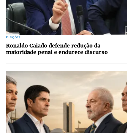
ELEIÇÕES
Ronaldo Caiado defende redução da
maioridade penal e endurece discurso