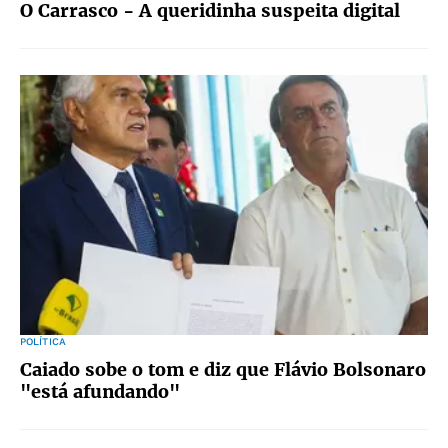
O Carrasco - A queridinha suspeita digital
POLÍTICA
Caiado sobe o tom e diz que Flávio Bolsonaro
"está afundando"