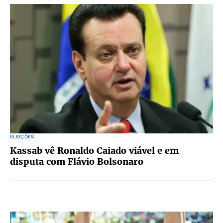
ELEIÇÕES
Kassab vê Ronaldo Caiado viável e em
disputa com Flávio Bolsonaro