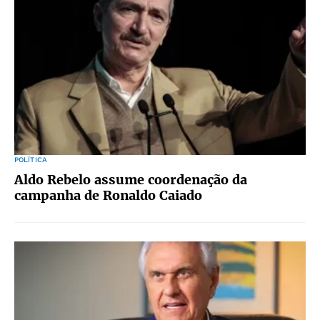
POLÍTICA
Aldo Rebelo assume coordenação da
campanha de Ronaldo Caiado