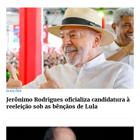
ELEIÇÕES
Jerônimo Rodrigues oficializa candidatura à
reeleição sob as bênçãos de Lula