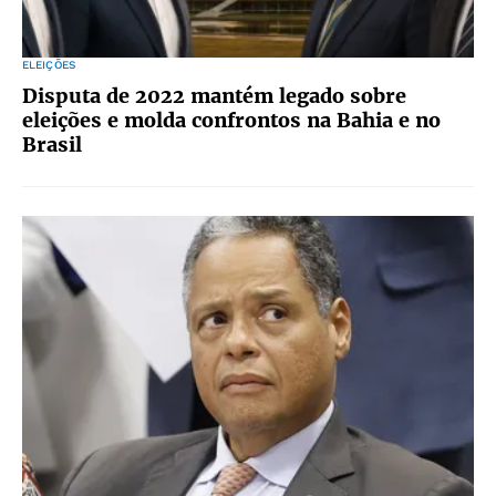
ELEIÇÕES
Disputa de 2022 mantém legado sobre
eleições e molda confrontos na Bahia e no
Brasil