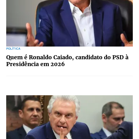
POLÍTICA
Quem é Ronaldo Caiado, candidato do PSD à
Presidência em 2026