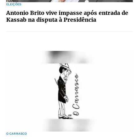
ELEIÇÕES
Antonio Brito vive impasse após entrada de
Kassab na disputa à Presidência
O CARRASCO