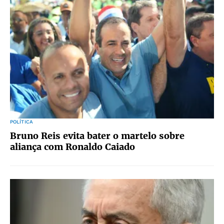
POLÍTICA
Bruno Reis evita bater o martelo sobre
aliança com Ronaldo Caiado