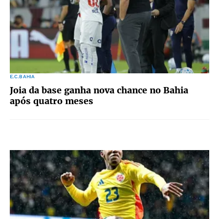
E.C.BAHIA
Joia da base ganha nova chance no Bahia
após quatro meses