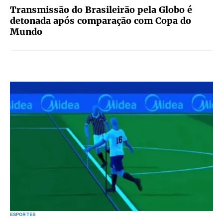
Transmissão do Brasileirão pela Globo é
detonada após comparação com Copa do
Mundo
ESPORTES