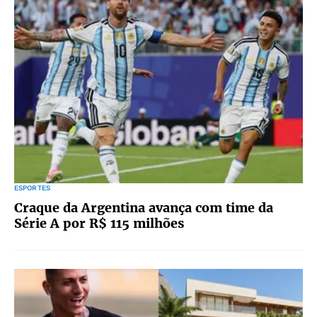
ESPORTES
Craque da Argentina avança com time da
Série A por R$ 115 milhões