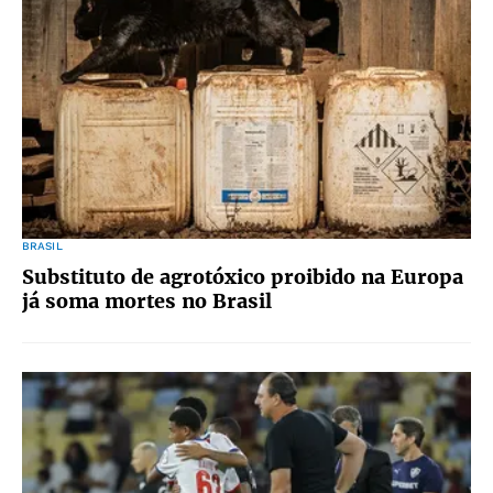
BRASIL
Substituto de agrotóxico proibido na Europa
já soma mortes no Brasil