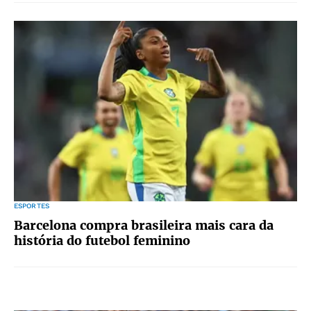
ESPORTES
Barcelona compra brasileira mais cara da
história do futebol feminino