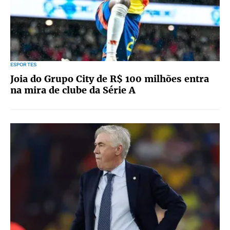
ESPORTES
Joia do Grupo City de R$ 100 milhões entra
na mira de clube da Série A