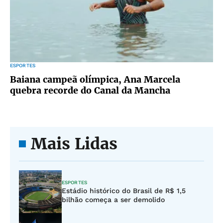
ESPORTES
Baiana campeã olímpica, Ana Marcela
quebra recorde do Canal da Mancha
Mais Lidas
ESPORTES
Estádio histórico do Brasil de R$ 1,5
bilhão começa a ser demolido