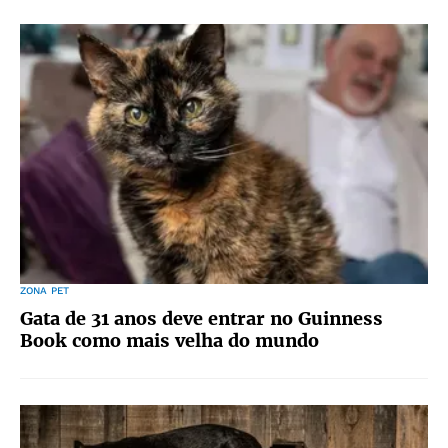
ZONA PET
Gata de 31 anos deve entrar no Guinness
Book como mais velha do mundo