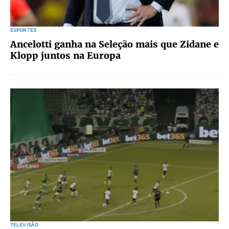
ESPORTES
Ancelotti ganha na Seleção mais que Zidane e
Klopp juntos na Europa
TELEVISÃO