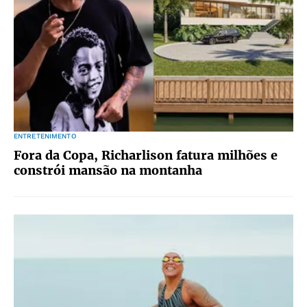
ENTRETENIMENTO
Fora da Copa, Richarlison fatura milhões e
constrói mansão na montanha