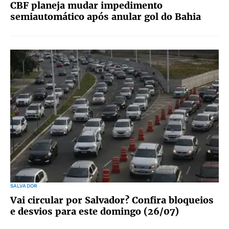
CBF planeja mudar impedimento
semiautomático após anular gol do Bahia
SALVADOR
Vai circular por Salvador? Confira bloqueios
e desvios para este domingo (26/07)