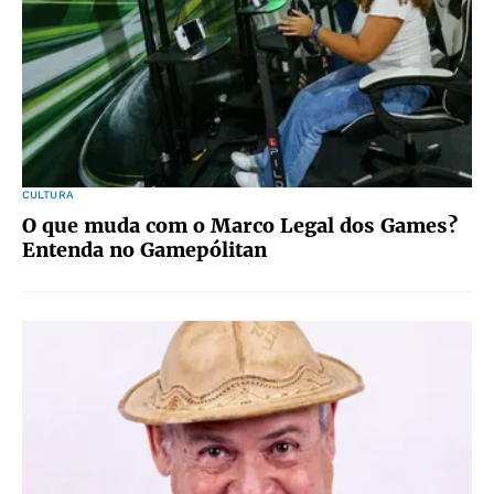
CULTURA
O que muda com o Marco Legal dos Games?
Entenda no Gamepólitan