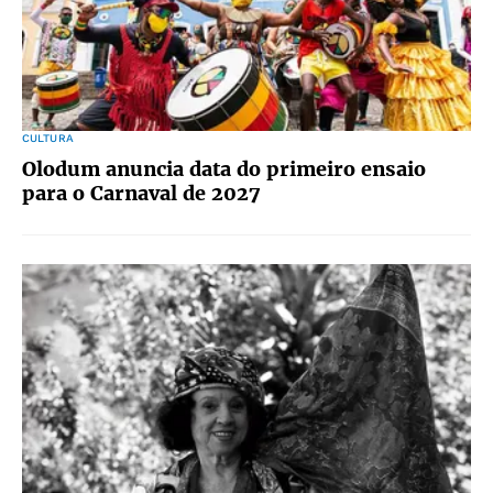
CULTURA
Olodum anuncia data do primeiro ensaio
para o Carnaval de 2027