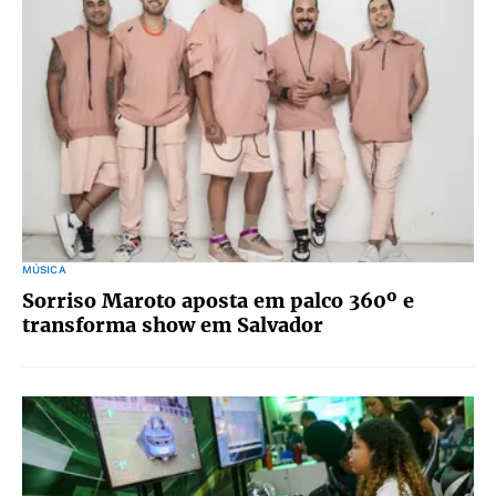
MÚSICA
Sorriso Maroto aposta em palco 360º e
transforma show em Salvador