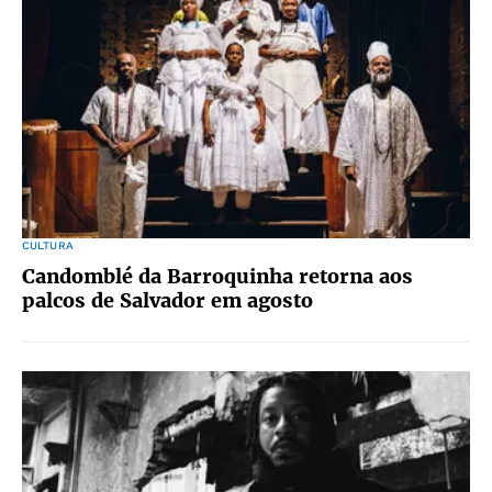
CULTURA
Candomblé da Barroquinha retorna aos
palcos de Salvador em agosto