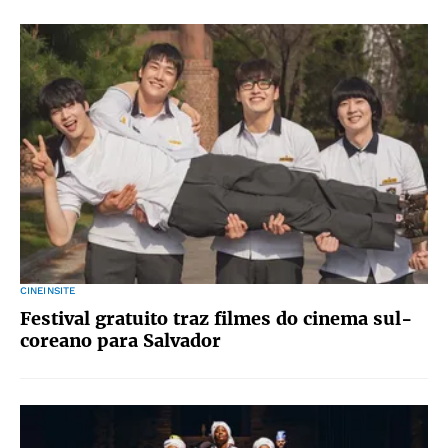
CINEINSITE
Festival gratuito traz filmes do cinema sul-
coreano para Salvador