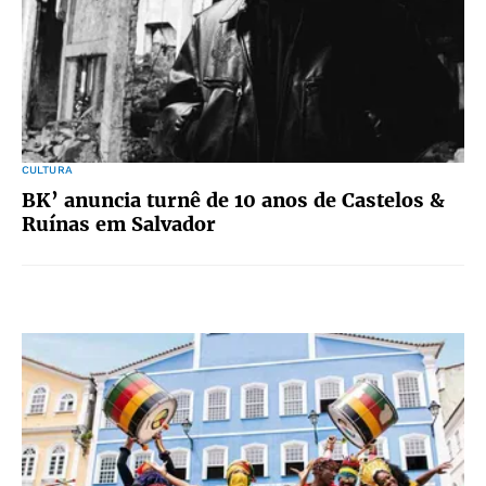
CULTURA
BK’ anuncia turnê de 10 anos de Castelos &
Ruínas em Salvador