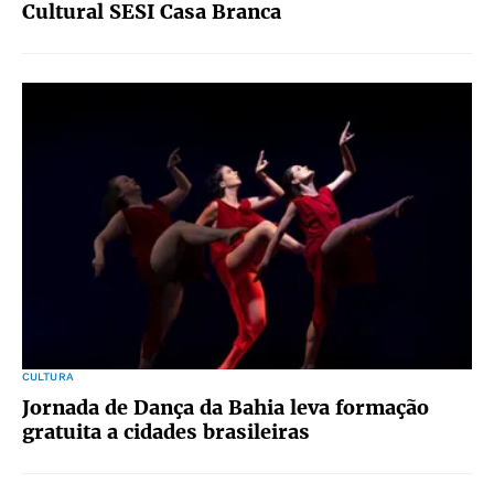
Cultural SESI Casa Branca
CULTURA
Jornada de Dança da Bahia leva formação
gratuita a cidades brasileiras