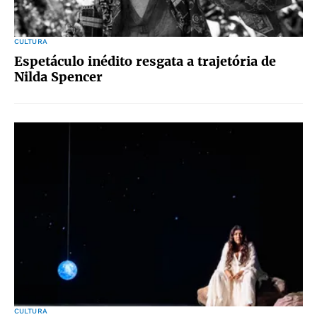
CULTURA
Espetáculo inédito resgata a trajetória de
Nilda Spencer
CULTURA