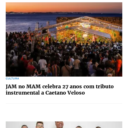
CULTURA
JAM no MAM celebra 27 anos com tributo
instrumental a Caetano Veloso