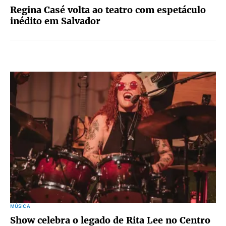
Regina Casé volta ao teatro com espetáculo
inédito em Salvador
MÚSICA
Show celebra o legado de Rita Lee no Centro