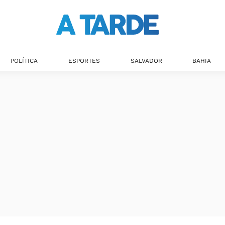
POLÍTICA
ESPORTES
SALVADOR
BAHIA