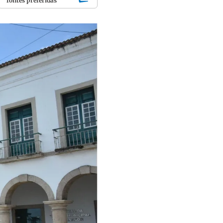
fontes preferidas