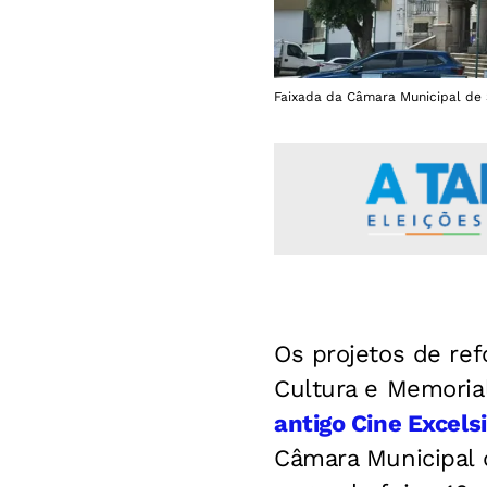
Faixada da Câmara Municipal de 
Os projetos de re
Cultura e Memoria
antigo Cine Excelsi
Câmara Municipal d