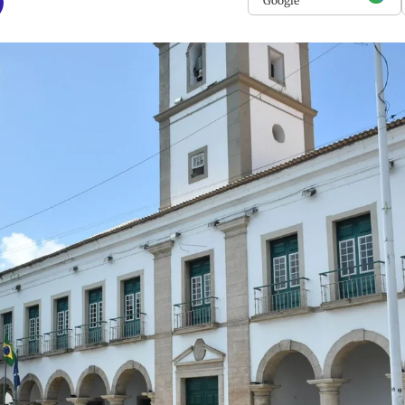
Google