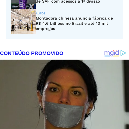
de SAF com acessos à 1ª divisão
AUTOS
Montadora chinesa anuncia fábrica de
R$ 4,6 bilhões no Brasil e até 10 mil
empregos