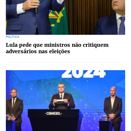
POLÍTICA
Lula pede que ministros não critiquem
adversários nas eleições