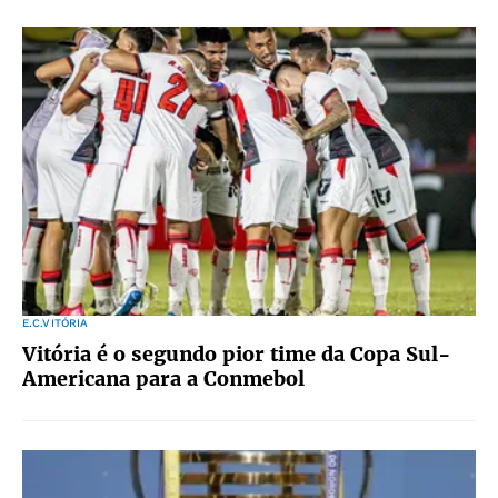
E.C.VITÓRIA
Vitória é o segundo pior time da Copa Sul-
Americana para a Conmebol