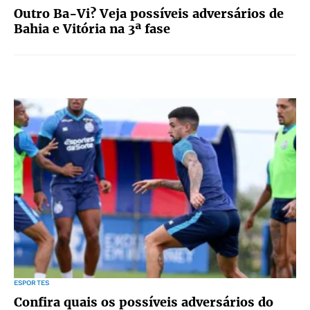
Outro Ba-Vi? Veja possíveis adversários de
Bahia e Vitória na 3ª fase
ESPORTES
Confira quais os possíveis adversários do