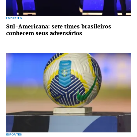
ESPORTES
Sul-Americana: sete times brasileiros
conhecem seus adversários
ESPORTES