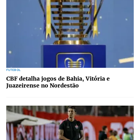
FUTEBOL
CBF detalha jogos de Bahia, Vitória e
Juazeirense no Nordestão