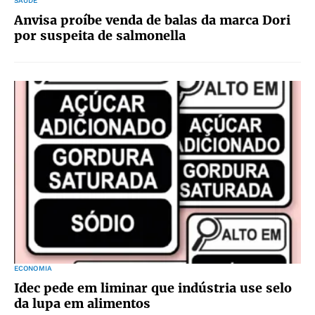
SAÚDE
Anvisa proíbe venda de balas da marca Dori
por suspeita de salmonella
ECONOMIA
Idec pede em liminar que indústria use selo
da lupa em alimentos