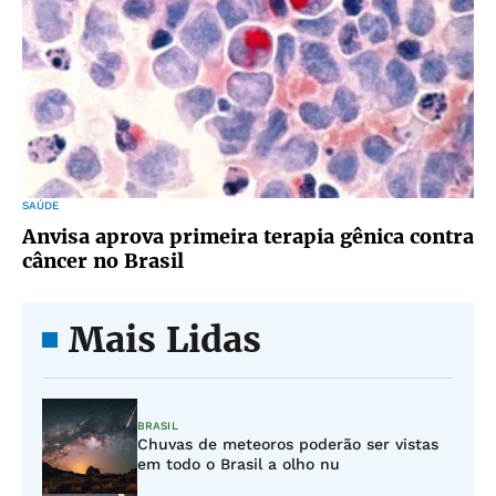
SAÚDE
Anvisa aprova primeira terapia gênica contra
câncer no Brasil
Mais Lidas
BRASIL
Chuvas de meteoros poderão ser vistas
em todo o Brasil a olho nu