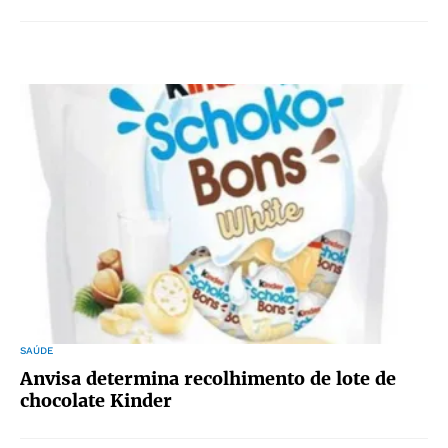
SAÚDE
Anvisa determina recolhimento de lote de
chocolate Kinder