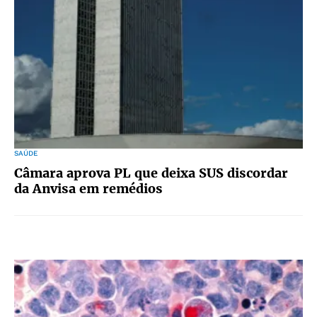
SAÚDE
Câmara aprova PL que deixa SUS discordar
da Anvisa em remédios