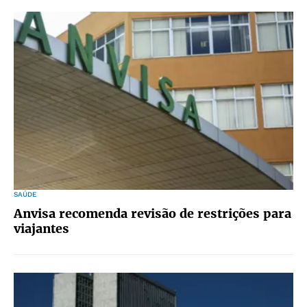
SAÚDE
Anvisa recomenda revisão de restrições para
viajantes