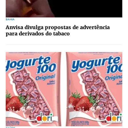
BAHIA
Anvisa divulga propostas de advertência
para derivados do tabaco