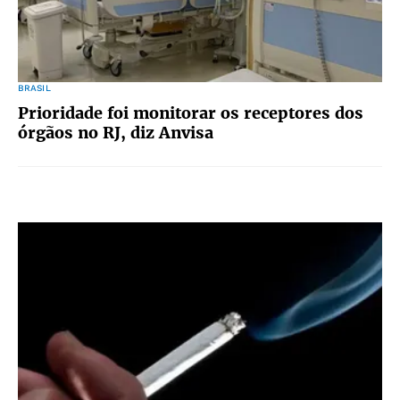
BRASIL
Prioridade foi monitorar os receptores dos
órgãos no RJ, diz Anvisa