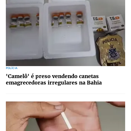
POLÍCIA
'Camelô' é preso vendendo canetas
emagrecedoras irregulares na Bahia