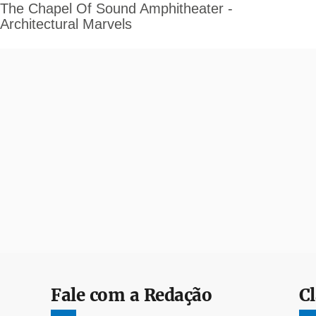
Fale com a Redação
Cl