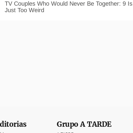
ditorias
Grupo
A TARDE