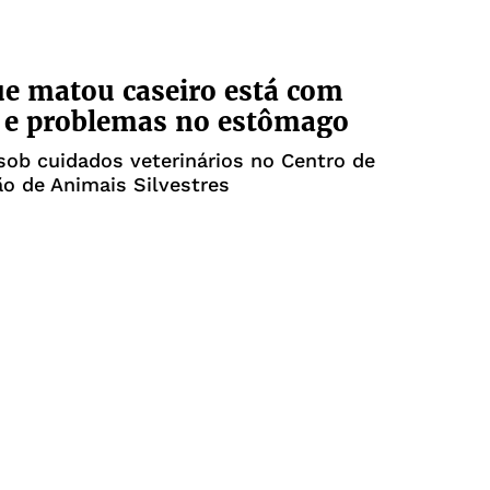
e matou caseiro está com
 e problemas no estômago
sob cuidados veterinários no Centro de
ão de Animais Silvestres