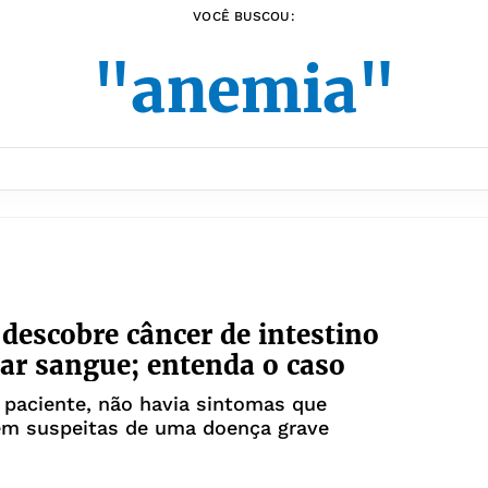
VOCÊ BUSCOU:
"anemia"
descobre câncer de intestino
ar sangue; entenda o caso
paciente, não havia sintomas que
em suspeitas de uma doença grave