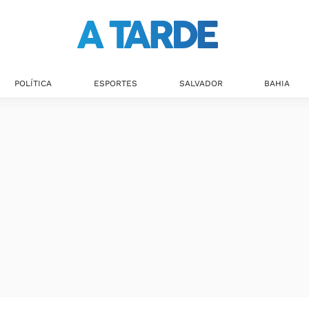
Últimas notícias
POLÍTICA
ESPORTES
SALVADOR
BAHIA