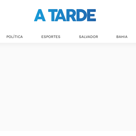
Últimas notícias
POLÍTICA
ESPORTES
SALVADOR
BAHIA