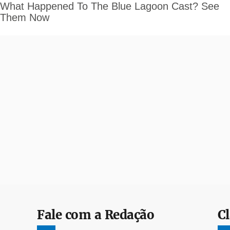
Fale com a Redação
Cl