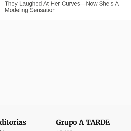
ditorias
Grupo
A TARDE