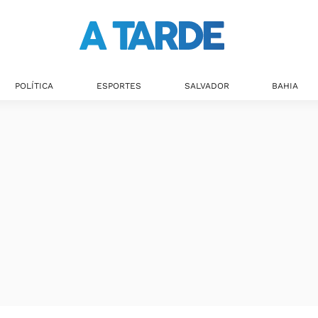
Últimas notícias
POLÍTICA
ESPORTES
SALVADOR
BAHIA