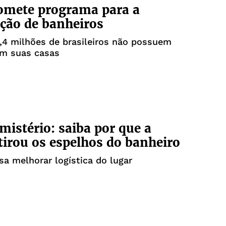
omete programa para a
ção de banheiros
,4 milhões de brasileiros não possuem
em suas casas
mistério: saiba por que a
tirou os espelhos do banheiro
sa melhorar logística do lugar