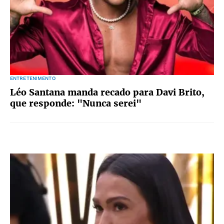
ENTRETENIMENTO
Léo Santana manda recado para Davi Brito,
que responde: "Nunca serei"