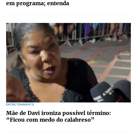
em programa; entenda
ENTRETENIMENTO
Mãe de Davi ironiza possível término:
“Ficou com medo do calabreso”