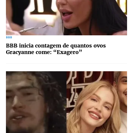
BBB
BBB inicia contagem de quantos ovos
Gracyanne come: “Exagero”