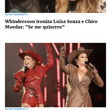
ENTRETENIMENTO
Whindersson ironiza Luísa Sonza e Chico
Moedas: "Se me quiseres"
ENTRETENIMENTO