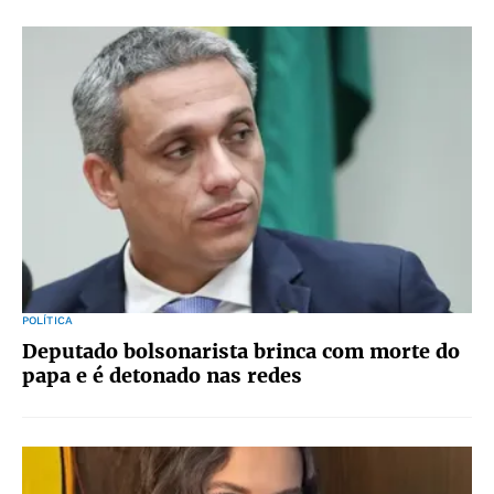
POLÍTICA
Deputado bolsonarista brinca com morte do
papa e é detonado nas redes