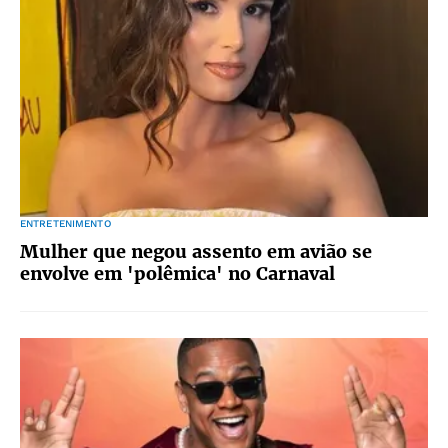
ENTRETENIMENTO
Mulher que negou assento em avião se
envolve em 'polêmica' no Carnaval