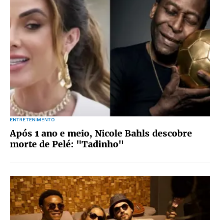
ENTRETENIMENTO
Após 1 ano e meio, Nicole Bahls descobre
morte de Pelé: "Tadinho"