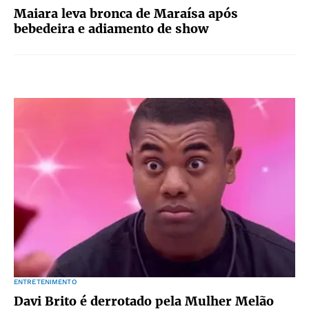
Maiara leva bronca de Maraísa após
bebedeira e adiamento de show
ENTRETENIMENTO
Davi Brito é derrotado pela Mulher Melão