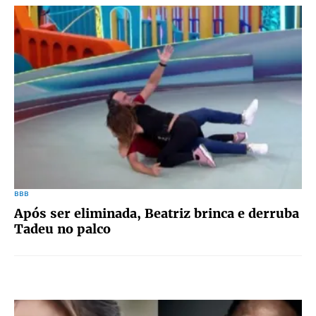
BBB
Após ser eliminada, Beatriz brinca e derruba
Tadeu no palco