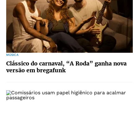
MÚSICA
Clássico do carnaval, “A Roda” ganha nova
versão em bregafunk