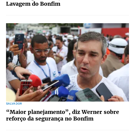
Lavagem do Bonfim
SALVADOR
“Maior planejamento”, diz Werner sobre
reforço da segurança no Bonfim