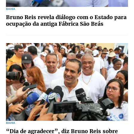
BAHIA
Bruno Reis revela diálogo com o Estado para
ocupação da antiga Fábrica São Brás
BAHIA
“Dia de agradecer”, diz Bruno Reis sobre