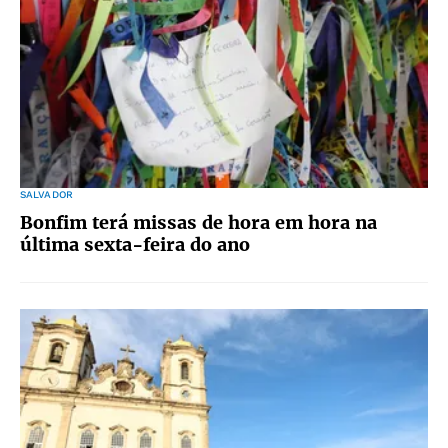
SALVADOR
Bonfim terá missas de hora em hora na
última sexta-feira do ano