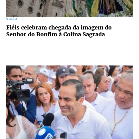
VERÃO
Fiéis celebram chegada da imagem do
Senhor do Bonfim à Colina Sagrada