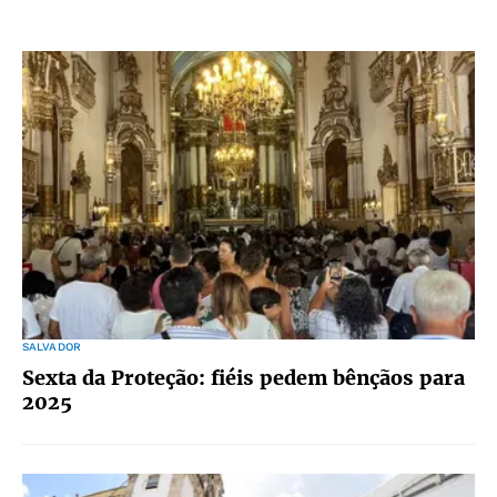
SALVADOR
Sexta da Proteção: fiéis pedem bênçãos para
2025