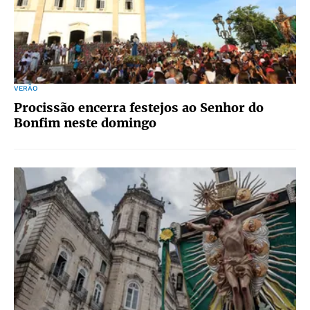
VERÃO
Procissão encerra festejos ao Senhor do
Bonfim neste domingo