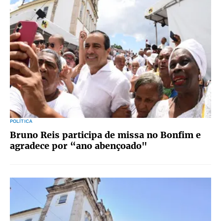
POLÍTICA
Bruno Reis participa de missa no Bonfim e
agradece por “ano abençoado"