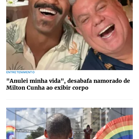
ENTRETENIMENTO
"Anulei minha vida", desabafa namorado de
Milton Cunha ao exibir corpo