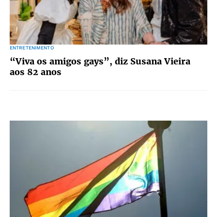
ENTRETENIMENTO
“Viva os amigos gays”, diz Susana Vieira
aos 82 anos