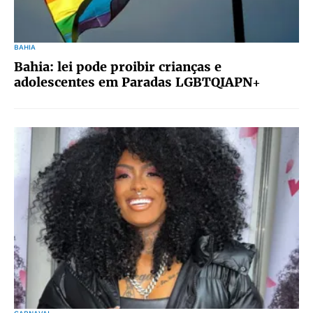
BAHIA
Bahia: lei pode proibir crianças e
adolescentes em Paradas LGBTQIAPN+