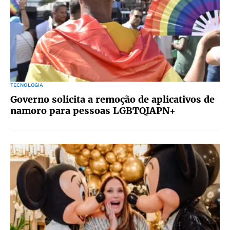
TECNOLOGIA
Governo solicita a remoção de aplicativos de
namoro para pessoas LGBTQIAPN+