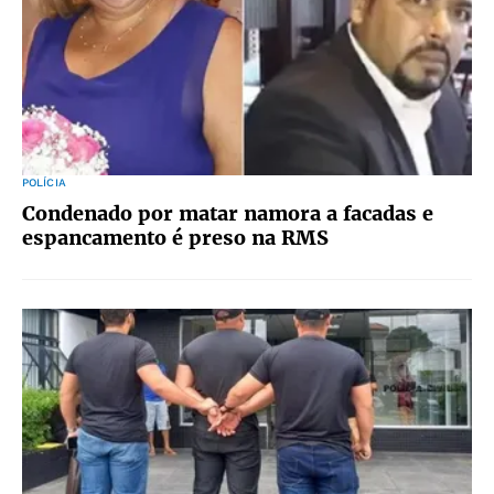
POLÍCIA
Condenado por matar namora a facadas e
espancamento é preso na RMS