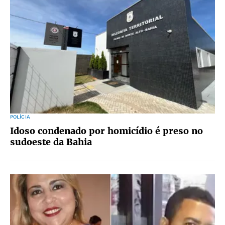
POLÍCIA
Idoso condenado por homicídio é preso no
sudoeste da Bahia