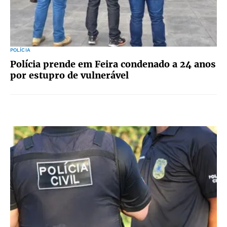
POLÍCIA
Polícia prende em Feira condenado a 24 anos
por estupro de vulnerável