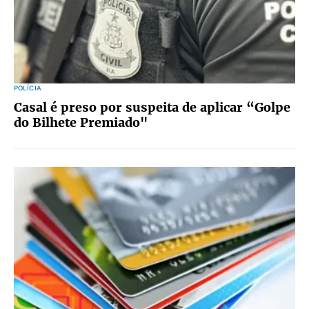
POLÍCIA
Casal é preso por suspeita de aplicar “Golpe
do Bilhete Premiado"