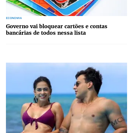
ECONOMIA
Governo vai bloquear cartões e contas
bancárias de todos nessa lista