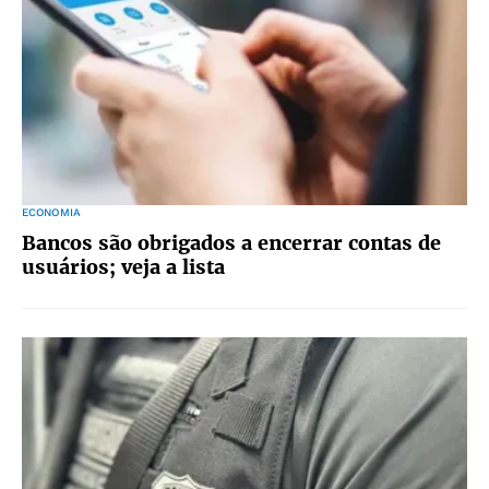
ECONOMIA
Bancos são obrigados a encerrar contas de
usuários; veja a lista