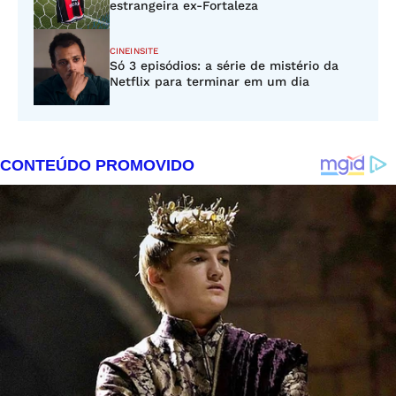
estrangeira ex-Fortaleza
CINEINSITE
Só 3 episódios: a série de mistério da
Netflix para terminar em um dia