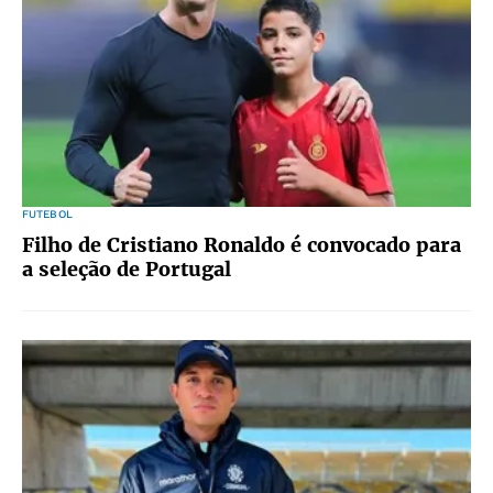
FUTEBOL
Filho de Cristiano Ronaldo é convocado para
a seleção de Portugal