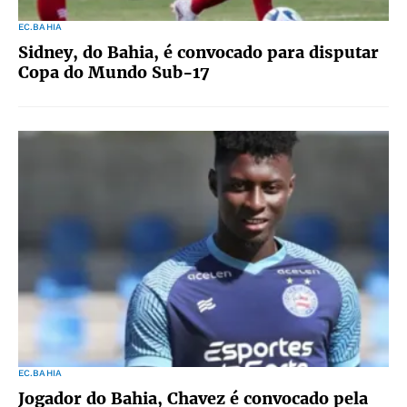
EC.BAHIA
Sidney, do Bahia, é convocado para disputar
Copa do Mundo Sub-17
EC.BAHIA
Jogador do Bahia, Chavez é convocado pela