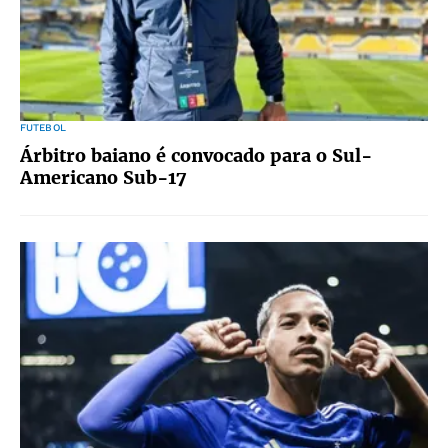
FUTEBOL
Árbitro baiano é convocado para o Sul-
Americano Sub-17