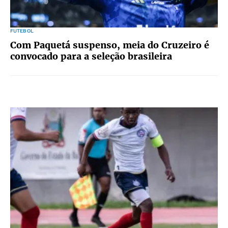
FUTEBOL
Com Paquetá suspenso, meia do Cruzeiro é
convocado para a seleção brasileira