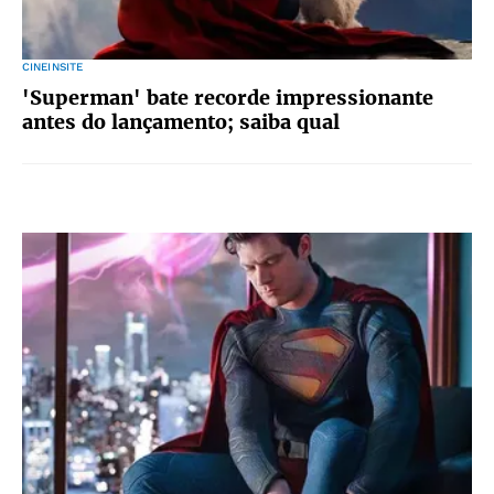
CINEINSITE
'Superman' bate recorde impressionante
antes do lançamento; saiba qual