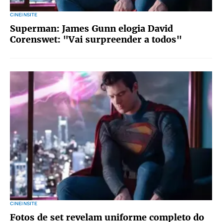
CINEINSITE
Superman: James Gunn elogia David
Corenswet: "Vai surpreender a todos"
CINEINSITE
Fotos de set revelam uniforme completo do