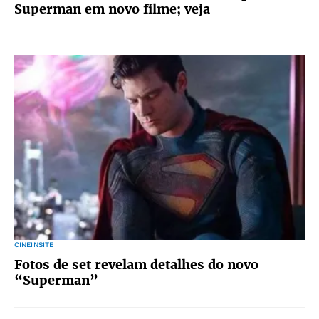
Superman em novo filme; veja
CINEINSITE
Fotos de set revelam detalhes do novo
“Superman”