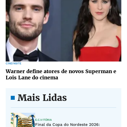
CINEINSITE
Warner define atores de novos Superman e
Lois Lane do cinema
Mais Lidas
E.C.VITÓRIA
Final da Copa do Nordeste 2026: