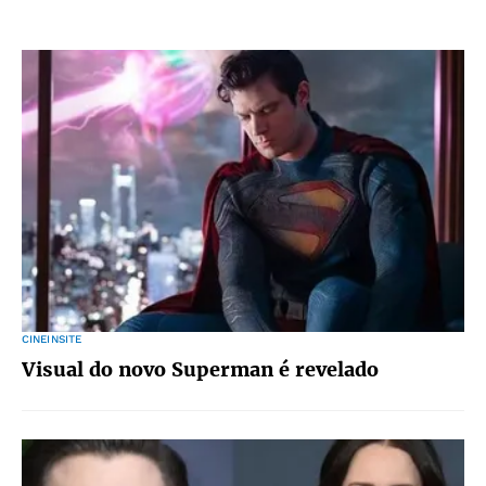
CINEINSITE
Visual do novo Superman é revelado