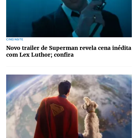
CINEINSITE
Novo trailer de Superman revela cena inédita
com Lex Luthor; confira