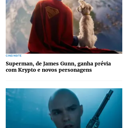
CINEINSITE
Superman, de James Gunn, ganha prévia
com Krypto e novos personagens