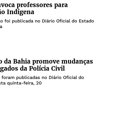
voca professores para
ão Indígena
 foi publicada no Diário Oficial do Estado
a
o da Bahia promove mudanças
gados da Polícia Civil
 foram publicadas no Diário Oficial do
ta quinta-feira, 20