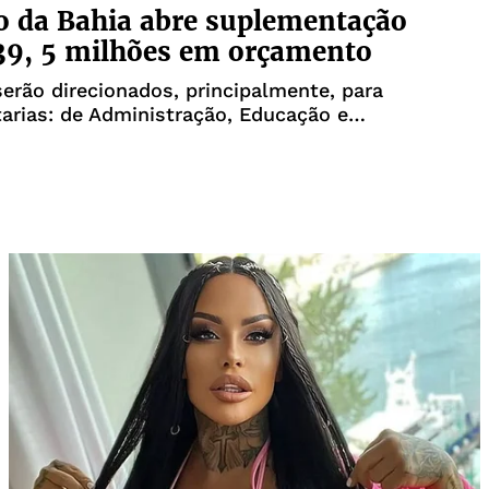
 da Bahia abre suplementação
39, 5 milhões em orçamento
erão direcionados, principalmente, para
tarias: de Administração, Educação e