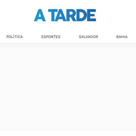
Últimas notícias
POLÍTICA
ESPORTES
SALVADOR
BAHIA