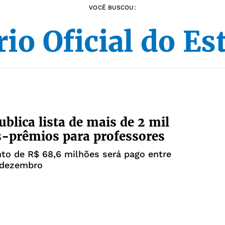
VOCÊ BUSCOU:
rio Oficial do Es
ublica lista de mais de 2 mil
s-prêmios para professores
to de R$ 68,6 milhões será pago entre
 dezembro