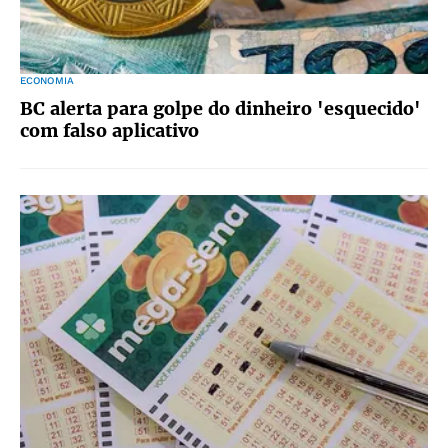
ECONOMIA
BC alerta para golpe do dinheiro 'esquecido'
com falso aplicativo