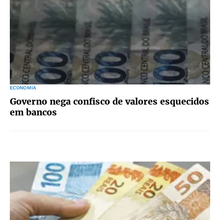
ECONOMIA
Governo nega confisco de valores esquecidos
em bancos