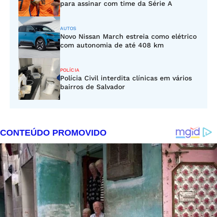
para assinar com time da Série A
AUTOS
Novo Nissan March estreia como elétrico
com autonomia de até 408 km
POLÍCIA
Polícia Civil interdita clínicas em vários
bairros de Salvador