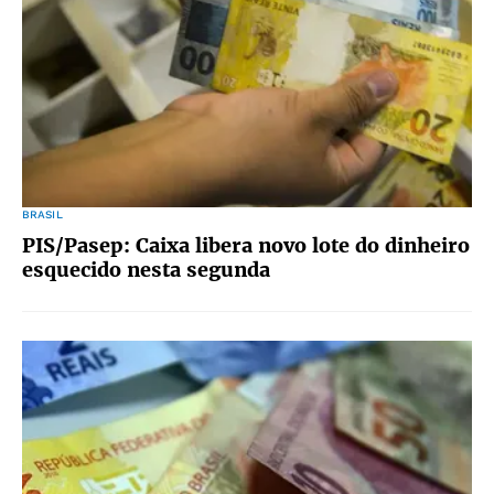
BRASIL
PIS/Pasep: Caixa libera novo lote do dinheiro
esquecido nesta segunda