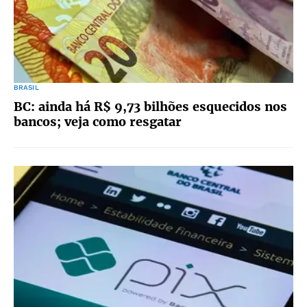
BRASIL
BC: ainda há R$ 9,73 bilhões esquecidos nos
bancos; veja como resgatar