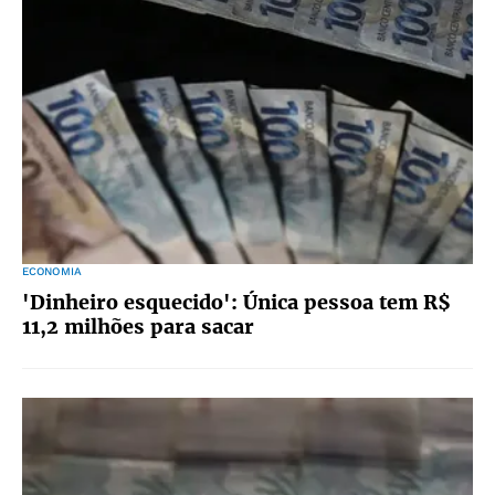
ECONOMIA
'Dinheiro esquecido': Única pessoa tem R$
11,2 milhões para sacar