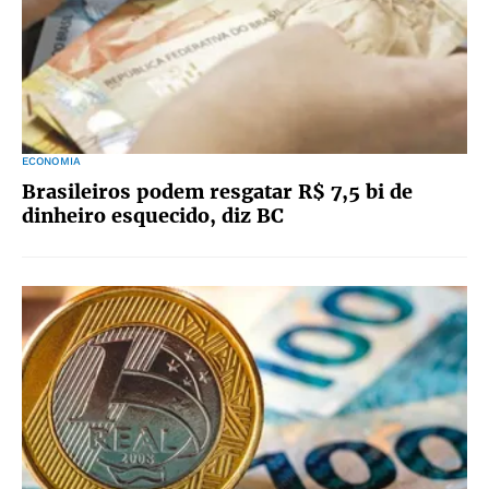
ECONOMIA
Brasileiros podem resgatar R$ 7,5 bi de
dinheiro esquecido, diz BC