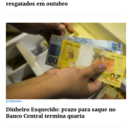
resgatados em outubro
ECONOMIA
Dinheiro Esquecido: prazo para saque no
Banco Central termina quarta