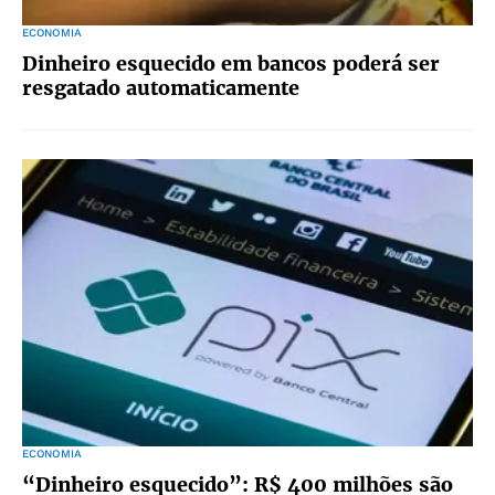
ECONOMIA
Dinheiro esquecido em bancos poderá ser
resgatado automaticamente
ECONOMIA
“Dinheiro esquecido”: R$ 400 milhões são