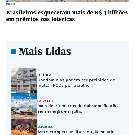
BRASIL
Brasileiros esqueceram mais de R$ 3 bilhões
em prêmios nas lotéricas
Mais Lidas
POLÍTICA
Condomínios podem ser proibidos de
multar PCDs por barulho
SALVADOR
Mais de 30 bairros de Salvador ficarão
sem energia em julho
ESPORTES
Astro europeu aceita redução salarial