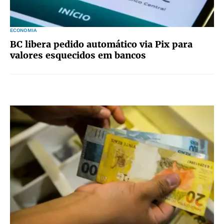
ECONOMIA
BC libera pedido automático via Pix para
valores esquecidos em bancos