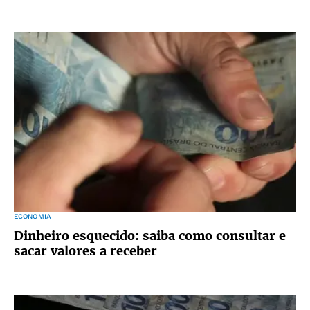
ECONOMIA
Dinheiro esquecido: saiba como consultar e
sacar valores a receber