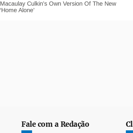
Fale com a Redação
Cl