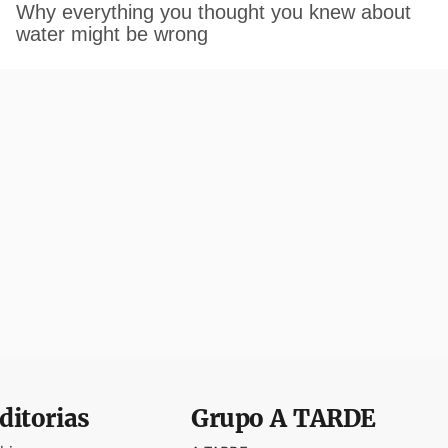
ditorias
Grupo
A TARDE