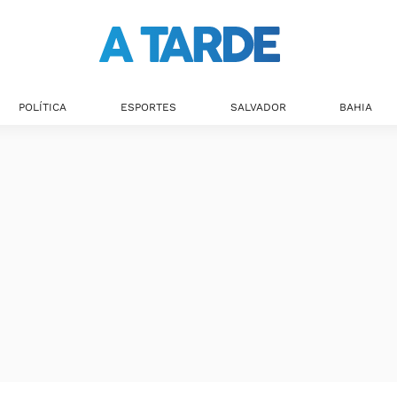
Últimas notícias
POLÍTICA
ESPORTES
SALVADOR
BAHIA