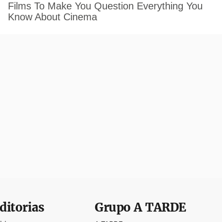
ditorias
Grupo
A TARDE