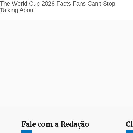
Fale com a Redação
Cl