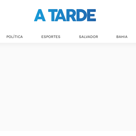
Últimas notícias
POLÍTICA
ESPORTES
SALVADOR
BAHIA