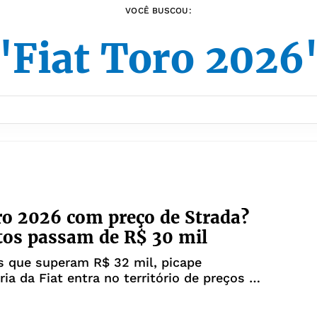
VOCÊ BUSCOU:
"Fiat Toro 2026
ro 2026 com preço de Strada?
os passam de R$ 30 mil
 que superam R$ 32 mil, picape
ria da Fiat entra no território de preços da
nfira