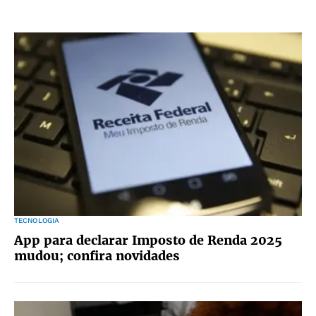
TECNOLOGIA
App para declarar Imposto de Renda 2025
mudou; confira novidades