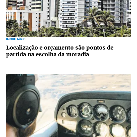
IMOBILIÁRIO
Localização e orçamento são pontos de
partida na escolha da moradia