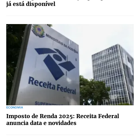
já está disponível
ECONOMIA
Imposto de Renda 2025: Receita Federal
anuncia data e novidades