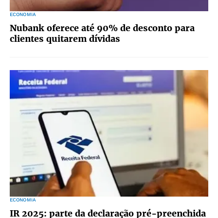
ECONOMIA
Nubank oferece até 90% de desconto para
clientes quitarem dívidas
ECONOMIA
IR 2025: parte da declaração pré-preenchida