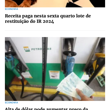
ECONOMIA
Receita paga nesta sexta quarto lote de
restituição do IR 2024
ECONOMIA
Alta de dólar pode aumentar preço da