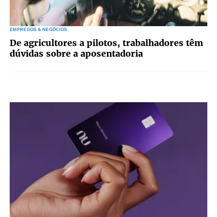
EMPREGOS & NEGÓCIOS
De agricultores a pilotos, trabalhadores têm
dúvidas sobre a aposentadoria