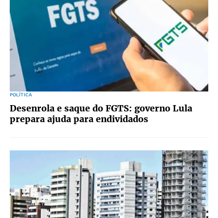
POLÍTICA
Desenrola e saque do FGTS: governo Lula
prepara ajuda para endividados