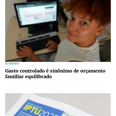
ECONOMIA
Gasto controlado é sinônimo de orçamento
familiar equilibrado