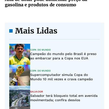
gasolina e produtos de consumo
Mais Lidas
COPA DO MUNDO
Campeão do mundo pelo Brasil é preso
ao embarcar para a Copa nos EUA
COPA DO MUNDO
Supercomputador simula Copa do
Mundo 10 mil vezes e crava campeão
SALVADOR
Salvador terá bloqueio total em avenida
movimentada; confira desvios