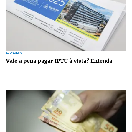
ECONOMIA
Vale a pena pagar IPTU à vista? Entenda