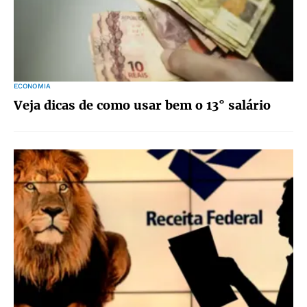
ECONOMIA
Veja dicas de como usar bem o 13° salário