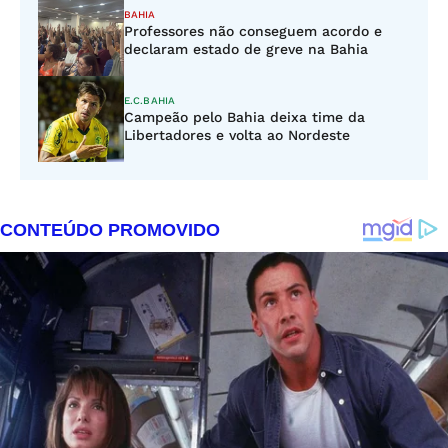
BAHIA
Professores não conseguem acordo e
declaram estado de greve na Bahia
E.C.BAHIA
Campeão pelo Bahia deixa time da
Libertadores e volta ao Nordeste