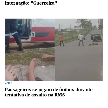
internação: "Guerreira"
BAHIA
Passageiros se jogam de ônibus durante
tentativa de assalto na RMS