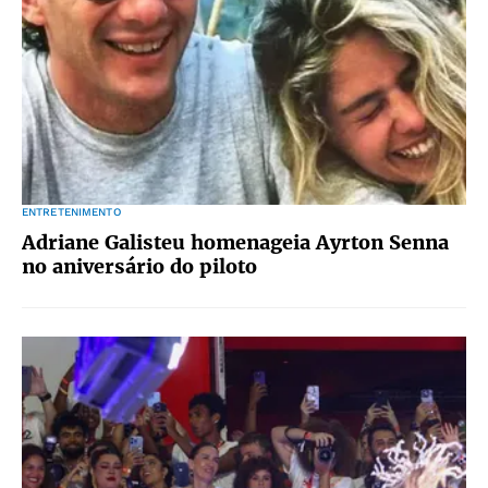
ENTRETENIMENTO
Adriane Galisteu homenageia Ayrton Senna
no aniversário do piloto