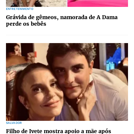
ENTRETENIMENTO
Grávida de gêmeos, namorada de A Dama
perde os bebês
SALVADOR
Filho de Ivete mostra apoio a mãe após