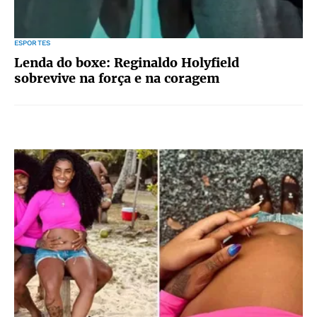
ESPORTES
Lenda do boxe: Reginaldo Holyfield
sobrevive na força e na coragem