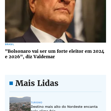
BRASIL
"Bolsonaro vai ser um forte eleitor em 2024
e 2026", diz Valdemar
Mais Lidas
TURISMO
Destino mais alto do Nordeste encanta