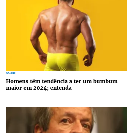
SAÚDE
Homens têm tendência a ter um bumbum
maior em 2024; entenda