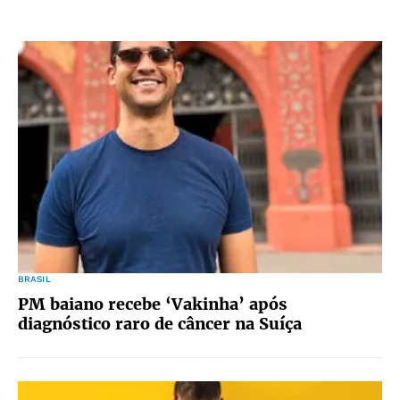
BRASIL
PM baiano recebe ‘Vakinha’ após
diagnóstico raro de câncer na Suíça