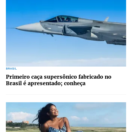
BRASIL
Primeiro caça supersônico fabricado no
Brasil é apresentado; conheça