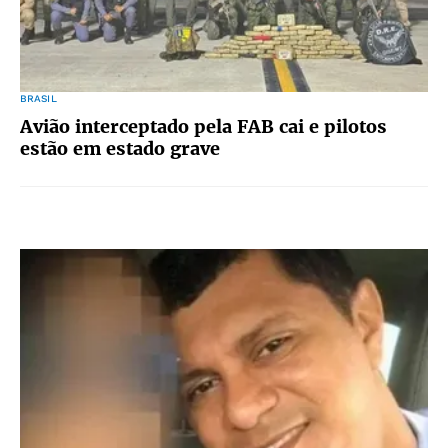
BRASIL
Avião interceptado pela FAB cai e pilotos
estão em estado grave