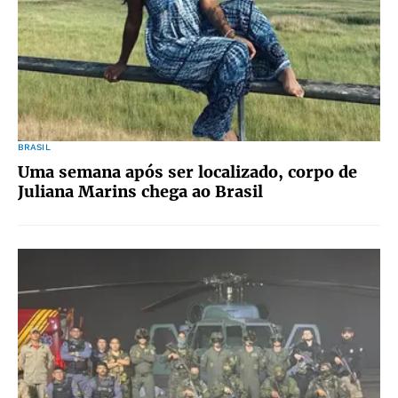
BRASIL
Uma semana após ser localizado, corpo de
Juliana Marins chega ao Brasil