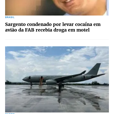
BRASIL
Sargento condenado por levar cocaína em
avião da FAB recebia droga em motel