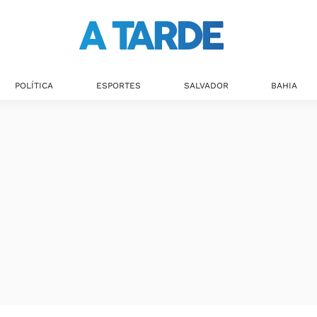
Últimas notícias
POLÍTICA
ESPORTES
SALVADOR
BAHIA