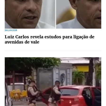
SALVADOR
Luiz Carlos revela estudos para ligação de
avenidas de vale