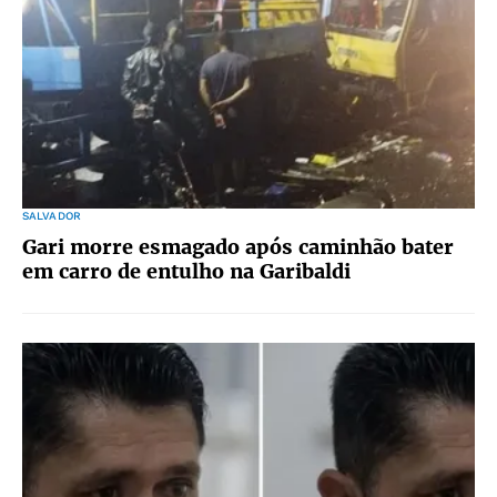
SALVADOR
Gari morre esmagado após caminhão bater
em carro de entulho na Garibaldi