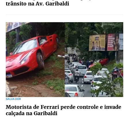
trânsito na Av. Garibaldi
SALVADOR
Motorista de Ferrari perde controle e invade
calçada na Garibaldi