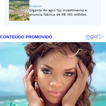
ECONOMIA
Gigante do agro faz investimento e
anuncia fábrica de R$ 100 milhões