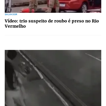
SALVADOR
Vídeo: trio suspeito de roubo é preso no Rio
Vermelho