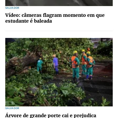
SALVADOR
Vídeo: câmeras flagram momento em que
estudante é baleada
SALVADOR
Árvore de grande porte cai e prejudica