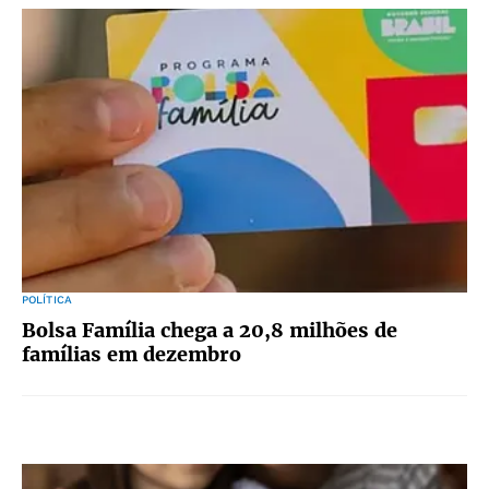
POLÍTICA
Bolsa Família chega a 20,8 milhões de
famílias em dezembro