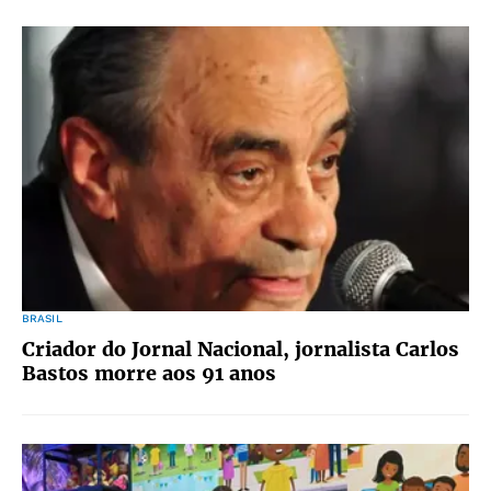
BRASIL
Criador do Jornal Nacional, jornalista Carlos
Bastos morre aos 91 anos