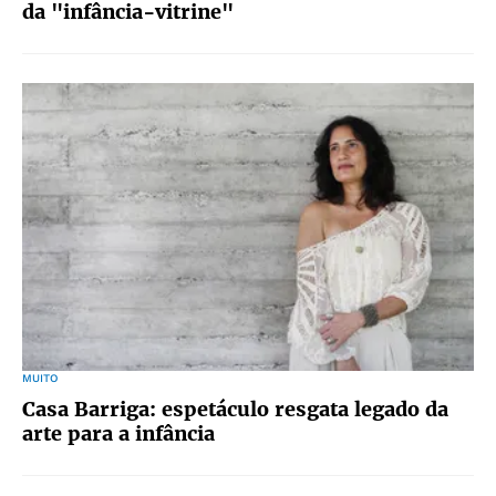
da "infância-vitrine"
MUITO
Casa Barriga: espetáculo resgata legado da
arte para a infância