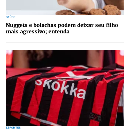
SAÚDE
Nuggets e bolachas podem deixar seu filho
mais agressivo; entenda
ESPORTES