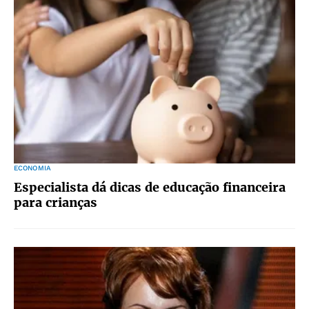
ECONOMIA
Especialista dá dicas de educação financeira
para crianças