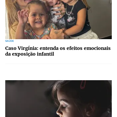
SAÚDE
Caso Virgínia: entenda os efeitos emocionais
da exposição infantil