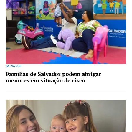
SALVADOR
Famílias de Salvador podem abrigar
menores em situação de risco