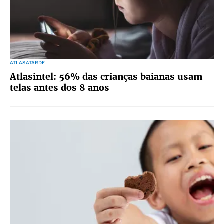
ATLASATARDE
Atlasintel: 56% das crianças baianas usam
telas antes dos 8 anos