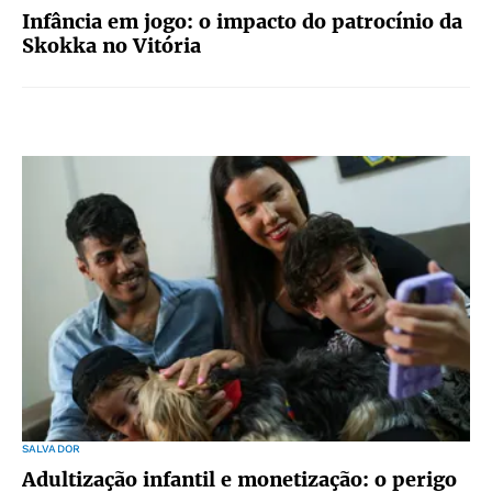
Infância em jogo: o impacto do patrocínio da
Skokka no Vitória
SALVADOR
Adultização infantil e monetização: o perigo