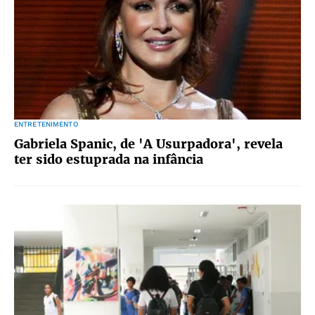
ENTRETENIMENTO
Gabriela Spanic, de 'A Usurpadora', revela
ter sido estuprada na infância