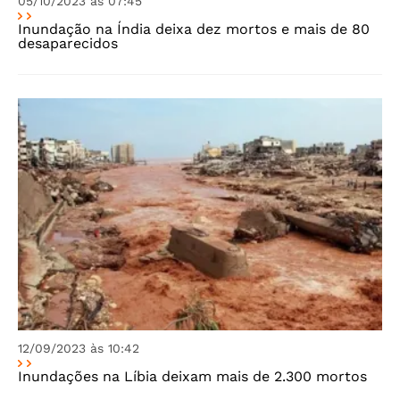
05/10/2023 às 07:45
Inundação na Índia deixa dez mortos e mais de 80
desaparecidos
12/09/2023 às 10:42
Inundações na Líbia deixam mais de 2.300 mortos