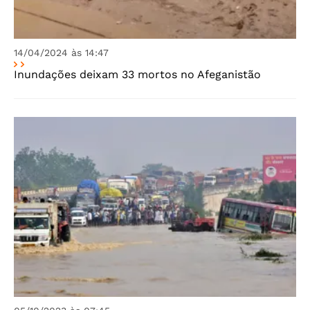
14/04/2024 às 14:47
Inundações deixam 33 mortos no Afeganistão