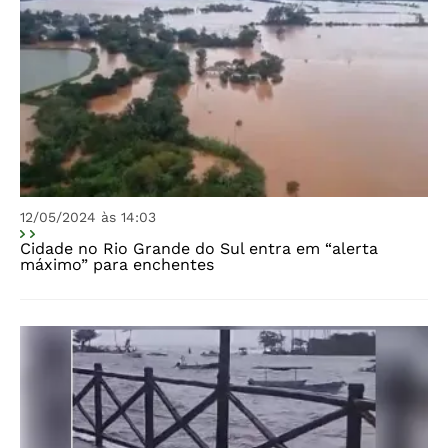
12/05/2024 às 14:03
Cidade no Rio Grande do Sul entra em “alerta
máximo” para enchentes