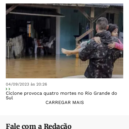
04/09/2023 às 20:26
Ciclone provoca quatro mortes no Rio Grande do
Sul
CARREGAR MAIS
Fale com a Redação