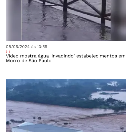
08/05/2024 às 10:55
Vídeo mostra água 'invadindo' estabelecimentos em
Morro de São Paulo