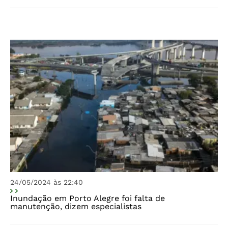
24/05/2024 às 22:40
Inundação em Porto Alegre foi falta de
manutenção, dizem especialistas