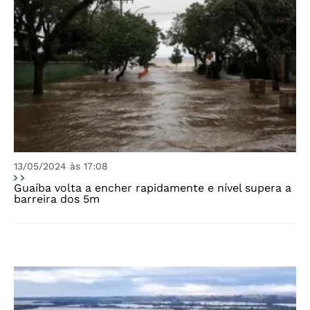
13/05/2024 às 17:08
Guaíba volta a encher rapidamente e nível supera a
barreira dos 5m