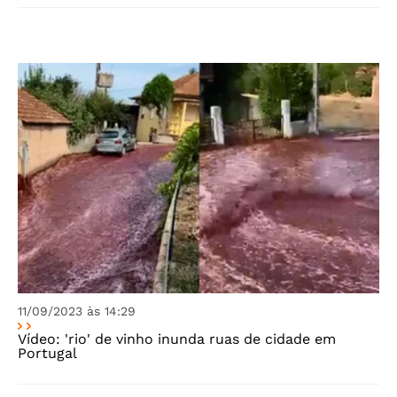
11/09/2023 às 14:29
Vídeo: 'rio' de vinho inunda ruas de cidade em
Portugal