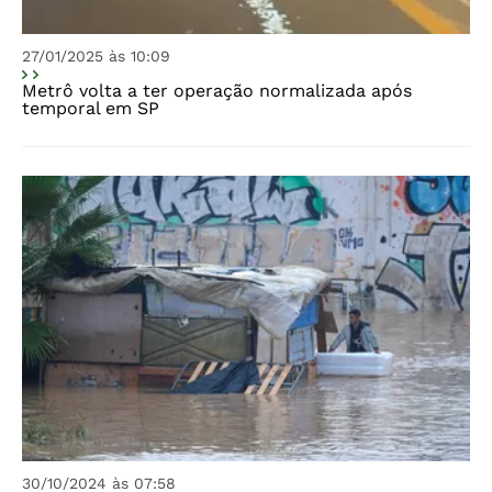
27/01/2025 às 10:09
Metrô volta a ter operação normalizada após
temporal em SP
30/10/2024 às 07:58