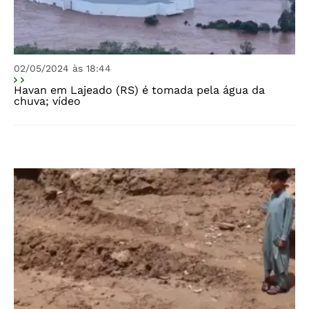
02/05/2024 às 18:44
Havan em Lajeado (RS) é tomada pela água da
chuva; vídeo