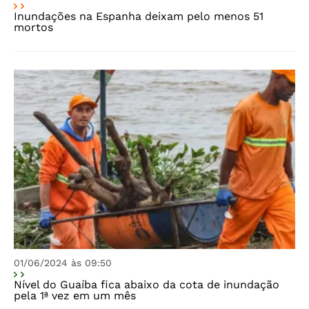
Inundações na Espanha deixam pelo menos 51
mortos
01/06/2024 às 09:50
Nível do Guaíba fica abaixo da cota de inundação
pela 1ª vez em um mês