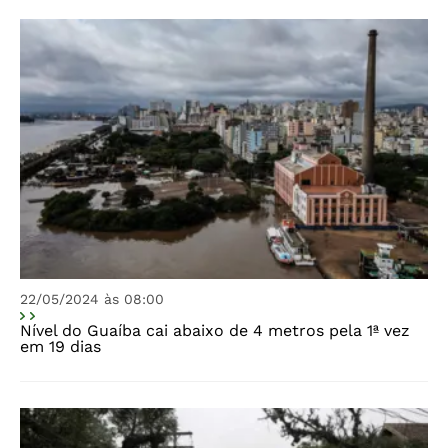
22/05/2024 às 08:00
Nível do Guaíba cai abaixo de 4 metros pela 1ª vez
em 19 dias