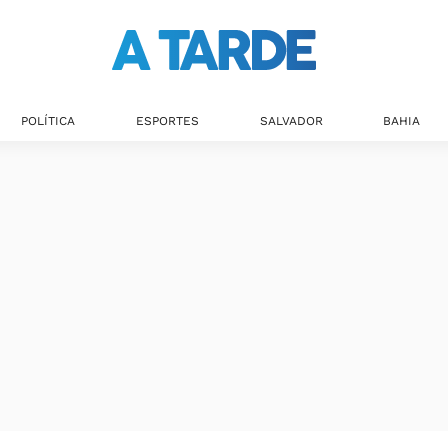
Últimas notícias
POLÍTICA
ESPORTES
SALVADOR
BAHIA