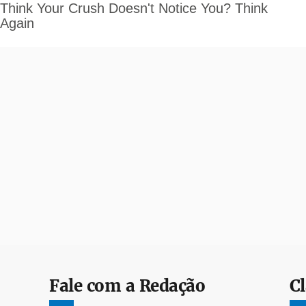
Fale com a Redação
Cl