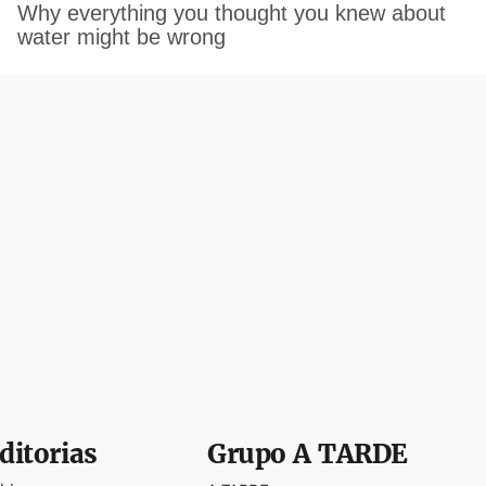
ditorias
Grupo
A TARDE