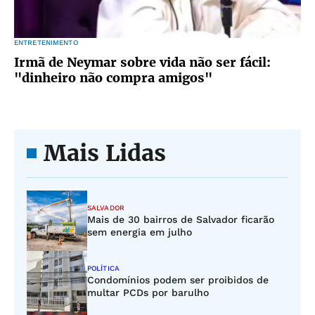
ENTRETENIMENTO
Irmã de Neymar sobre vida não ser fácil:
"dinheiro não compra amigos"
Mais Lidas
SALVADOR
Mais de 30 bairros de Salvador ficarão
sem energia em julho
POLÍTICA
Condomínios podem ser proibidos de
multar PCDs por barulho