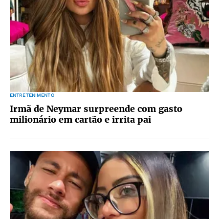
ENTRETENIMENTO
Irmã de Neymar surpreende com gasto
milionário em cartão e irrita pai