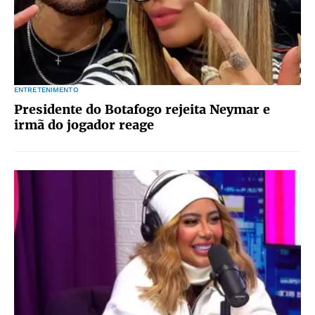
ENTRETENIMENTO
Presidente do Botafogo rejeita Neymar e
irmã do jogador reage