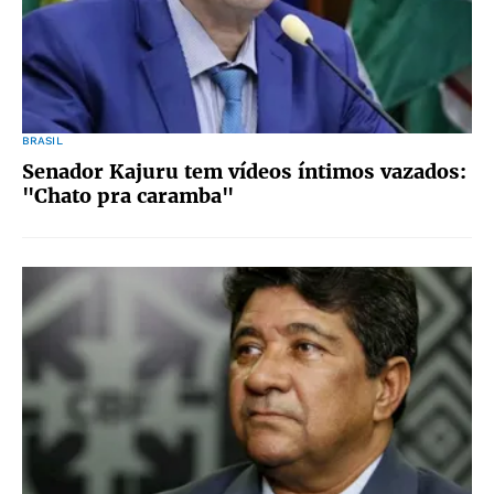
BRASIL
Senador Kajuru tem vídeos íntimos vazados:
"Chato pra caramba"