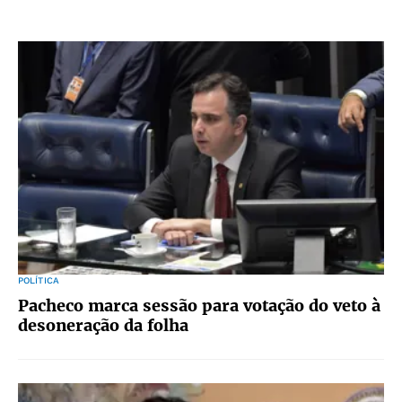
POLÍTICA
Pacheco marca sessão para votação do veto à
desoneração da folha