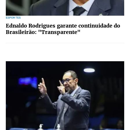
ESPORTES
Ednaldo Rodrigues garante continuidade do
Brasileirão: "Transparente"