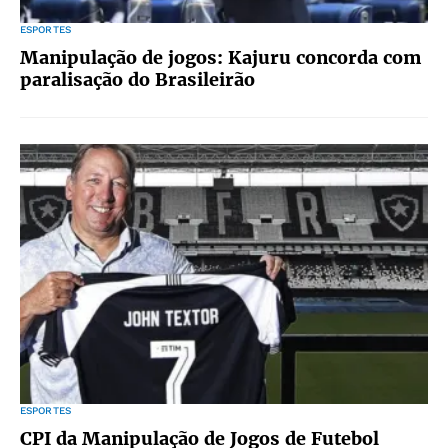
ESPORTES
Manipulação de jogos: Kajuru concorda com
paralisação do Brasileirão
ESPORTES
CPI da Manipulação de Jogos de Futebol