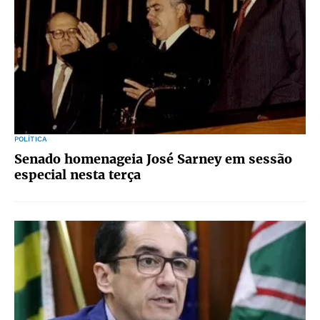
POLÍTICA
Senado homenageia José Sarney em sessão
especial nesta terça