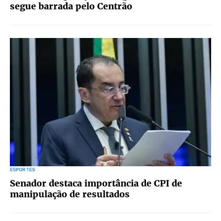
segue barrada pelo Centrão
ESPORTES
Senador destaca importância de CPI de
manipulação de resultados