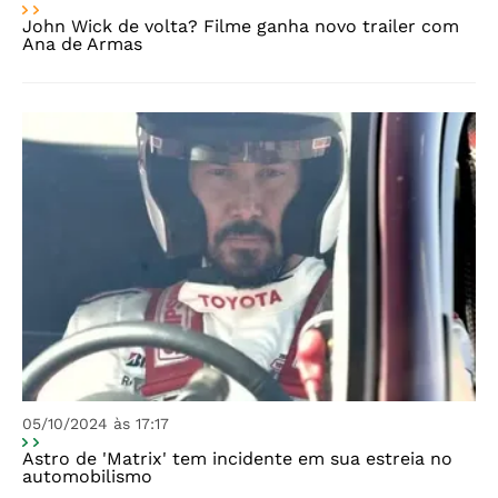
John Wick de volta? Filme ganha novo trailer com
Ana de Armas
05/10/2024 às 17:17
Astro de 'Matrix' tem incidente em sua estreia no
automobilismo