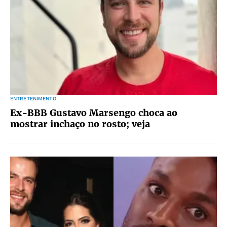
ENTRETENIMENTO
Ex-BBB Gustavo Marsengo choca ao
mostrar inchaço no rosto; veja