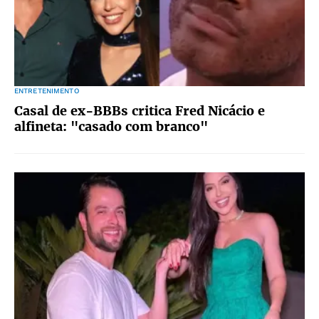
ENTRETENIMENTO
Casal de ex-BBBs critica Fred Nicácio e
alfineta: "casado com branco"