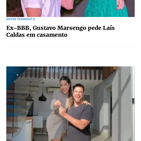
ENTRETENIMENTO
Ex-BBB, Gustavo Marsengo pede Laís
Caldas em casamento