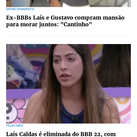
ENTRETENIMENTO
Ex-BBBs Laís e Gustavo compram mansão
para morar juntos: "Cantinho"
TELEVISÃO
Laís Caldas é eliminada do BBB 22, com