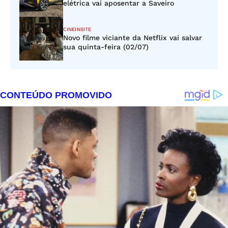
elétrica vai aposentar a Saveiro
CINEINSITE
Novo filme viciante da Netflix vai salvar
sua quinta-feira (02/07)