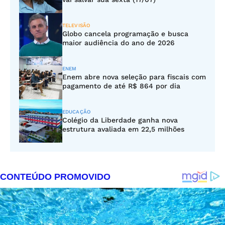
TELEVISÃO
Globo cancela programação e busca
maior audiência do ano de 2026
ENEM
Enem abre nova seleção para fiscais com
pagamento de até R$ 864 por dia
EDUCAÇÃO
Colégio da Liberdade ganha nova
estrutura avaliada em 22,5 milhões