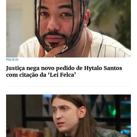
POLÍCIA
Justiça nega novo pedido de Hytalo Santos
com citação da ‘Lei Felca’