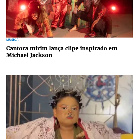
MÚSICA
Cantora mirim lança clipe inspirado em
Michael Jackson