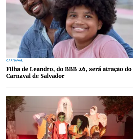
CARNAVAL
Filha de Leandro, do BBB 26, será atração do
Carnaval de Salvador