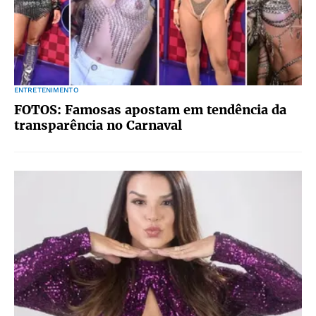
ENTRETENIMENTO
FOTOS: Famosas apostam em tendência da
transparência no Carnaval