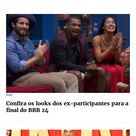
BBB
Confira os looks dos ex-participantes para a
final do BBB 24