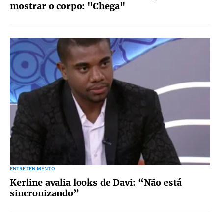
mostrar o corpo: "Chega"
ENTRETENIMENTO
Kerline avalia looks de Davi: “Não está
sincronizando”