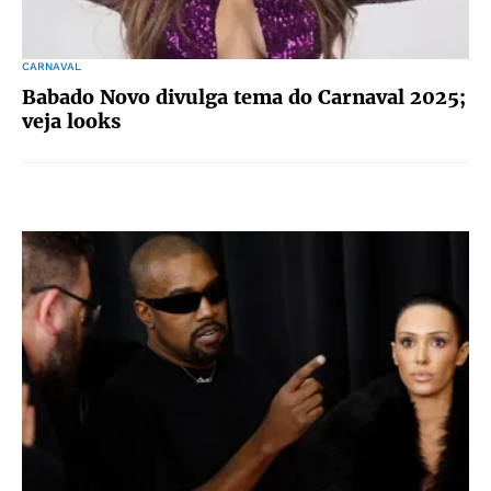
CARNAVAL
Babado Novo divulga tema do Carnaval 2025;
veja looks