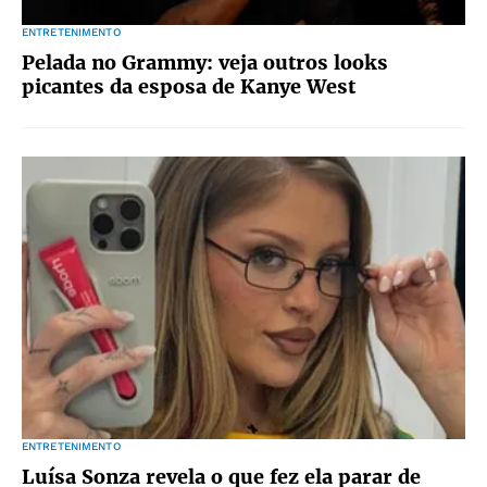
ENTRETENIMENTO
Pelada no Grammy: veja outros looks
picantes da esposa de Kanye West
ENTRETENIMENTO
Luísa Sonza revela o que fez ela parar de