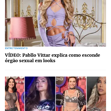
ENTRETENIMENTO
VÍDEO: Pabllo Vittar explica como esconde
órgão sexual em looks