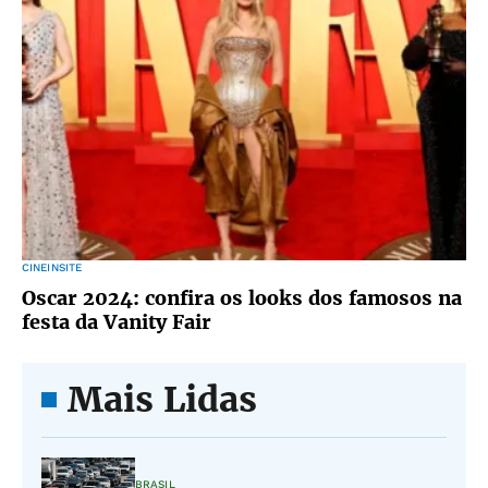
CINEINSITE
Oscar 2024: confira os looks dos famosos na
festa da Vanity Fair
Mais Lidas
BRASIL