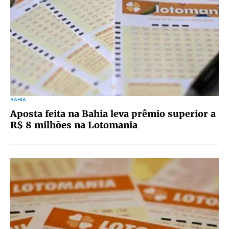
BAHIA
Aposta feita na Bahia leva prêmio superior a
R$ 8 milhões na Lotomania