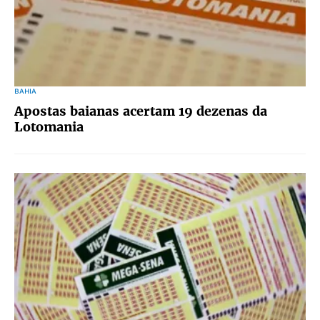
BAHIA
Apostas baianas acertam 19 dezenas da
Lotomania