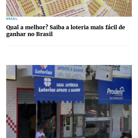
BRASIL
Qual a melhor? Saiba a loteria mais fácil de
ganhar no Brasil