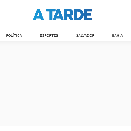
Últimas notícias
POLÍTICA
ESPORTES
SALVADOR
BAHIA