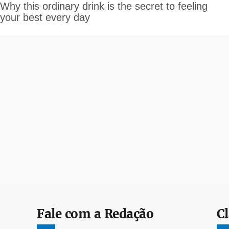
Fale com a Redação
Cl