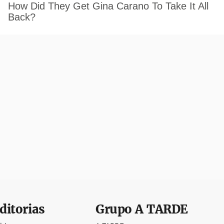
ditorias
Grupo
A TARDE